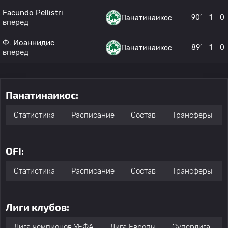
Facundo Pellistri
90’
1
0
Панатинаикос
вперед
Ф. Иоаннидис
89’
1
0
Панатинаикос
вперед
Панатинаикос:
Статистика
Расписание
Состав
Трансферы
OFI:
Статистика
Расписание
Состав
Трансферы
Лиги клубов:
Лига чемпионов УЕФА
Лига Европы
Суперлига