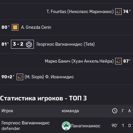
T. Fountas
(Николаос Маринакис)
74 '
80 '
A. Gnezda Cerin
3 - 2
81 '
Георгиос Вагианнидис
(Tete)
Марко Бакич
(Хуан Анхель Нейра)
87 '
90+2 '
(M. Siopis)
Ф. Иоаннидис
Статистика игроков - ТОП 3
Игрок
команда
Г
А
Георгиос Вагианнидис
90’
1
0
Панатинаикос
defender