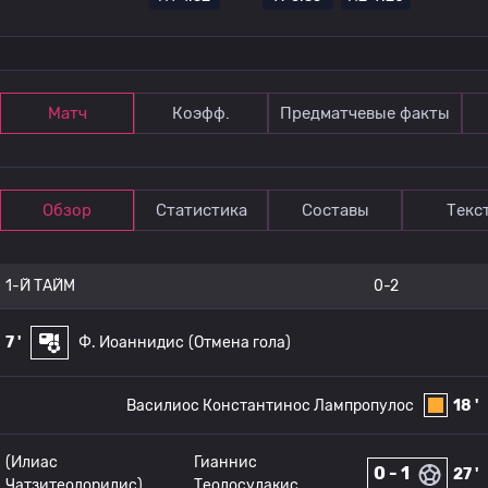
Матч
Коэфф.
Предматчевые факты
Обзор
Статистика
Составы
Текс
1-Й ТАЙМ
0-2
7 '
Ф. Иоаннидис
(Отмена гола)
Василиос Константинос Лампропулос
18 '
(Илиас
Гианнис
0 - 1
27 '
Чатзитеодоридис)
Теодосулакис