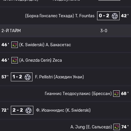
0 - 2
(Борха Гонсалес Техада)
T. Fountas
42 '
2-Й ТАЙМ
3-0
46 '
(K. Swiderski)
А. Бакасетас
46 '
(A. Gnezda Cerin)
Zeca
1 - 2
57 '
F. Pellistri
(Аззедин Унаи)
Гианнис Теодосулакис
(Брессан)
68 '
2 - 2
72 '
Ф. Иоаннидис
(K. Swiderski)
A. Jung
(E. Сальседо)
74 '