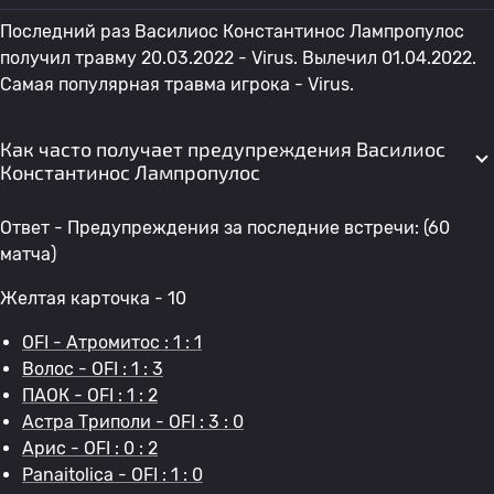
Последний раз Василиос Константинос Лампропулос
получил травму 20.03.2022 - Virus. Вылечил 01.04.2022.
Самая популярная травма игрока - Virus.
Как часто получает предупреждения Василиос
Константинос Лампропулос
Ответ - Предупреждения за последние встречи: (60
матча)
Желтая карточка - 10
OFI - Атромитос : 1 : 1
Волос - OFI : 1 : 3
ПАОК - OFI : 1 : 2
Астра Триполи - OFI : 3 : 0
Арис - OFI : 0 : 2
Panaitolica - OFI : 1 : 0