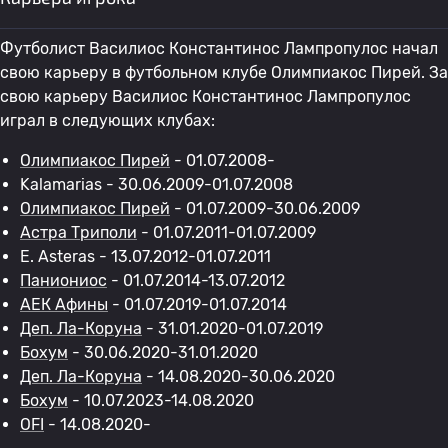
Футболист Василиос Константинос Лампропулос начал
свою карьеру в футбольном клубе Олимпиакос Пирей. За
свою карьеру Василиос Константинос Лампропулос
играл в следующих клубах:
Олимпиакос Пирей
- 01.07.2008-
Kalamarias - 30.06.2009-01.07.2008
Олимпиакос Пирей
- 01.07.2009-30.06.2009
Астра Триполи
- 01.07.2011-01.07.2009
E. Asteras - 13.07.2012-01.07.2011
Паниониос
- 01.07.2014-13.07.2012
АЕК Афины
- 01.07.2019-01.07.2014
Деп. Ла-Коруна
- 31.01.2020-01.07.2019
Бохум
- 30.06.2020-31.01.2020
Деп. Ла-Коруна
- 14.08.2020-30.06.2020
Бохум
- 10.07.2023-14.08.2020
OFI
- 14.08.2020-