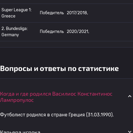
Super League 1:
Победитель
2017/2018,
Greece
2. Bundesliga:
Победитель
2020/2021,
Germany
Вопросы и ответы по статистике
Когда и где родился Василиос Константинос
Лампропулос
Футболист родился в стране Греция (31.03.1990).
Карьера игрока