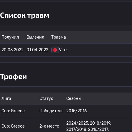
Список травм
Получил
Вылечил
Травма
20.03.2022
01.04.2022
Virus
Трофеи
Лига
Статус
Сезоны
Cup: Greece
Победитель
2015/2016,
2024/2025, 2018/2019,
Cup: Greece
2-е место
2017/2018, 2016/2017,