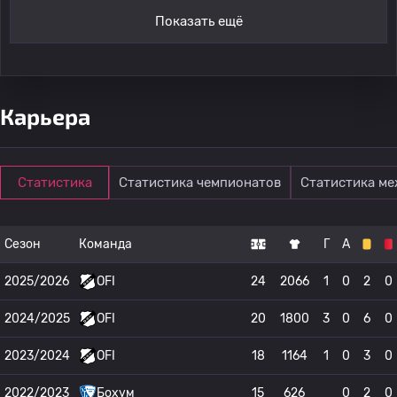
Показать ещё
Карьера
Статистика
Статистика чемпионатов
Статистика м
Сезон
Команда
Г
А
2025/2026
OFI
24
2066
1
0
2
0
2024/2025
OFI
20
1800
3
0
6
0
2023/2024
OFI
18
1164
1
0
3
0
2022/2023
Бохум
15
626
0
2
0