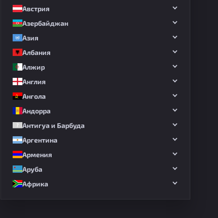
Австрия
Азербайджан
Азия
Албания
Алжир
Англия
Ангола
Андорра
Антигуа и Барбуда
Аргентина
Армения
Аруба
Африка