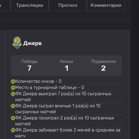
а
Трансляции
Прогноз
Комментарии
Джерв
Победы
Ничьи
Поражения
7
1
2
Количество очков - 0
Место в турнирной таблице - 0
ФК Джерв выиграл 7 раз(а) из 10 сыгранных
матчей
ФК Джерв сыграл вничью 1 раз(а) из 10
сыгранных матчей
ФК Джерв проиграл 2 раз(а) из 10 сыгранных
матчей
ФК Джерв забивает более 2 мячей в среднем за
матч