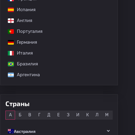
Испания
Англия
Португалия
Германия
Италия
Бразилия
Аргентина
Страны
Все
А
Б
В
Г
Д
Е
З
И
К
Л
М
Н
О
Австралия