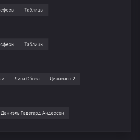
нсферы
Таблицы
нсферы
Таблицы
чи
Лиги Обоса
Дивизион 2
Даниэль Гадегард Андерсен