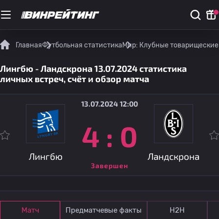
Главная
Футбольная статистика
Мир: Клубные товарищеские
Лингбю - Ландскрона 13.07.2024 статистика
личных встреч, счёт и обзор матча
13.07.2024 12:00
4
:
0
Лингбю
Ландскрона
Завершен
Матч
Предматчевые факты
Н2Н