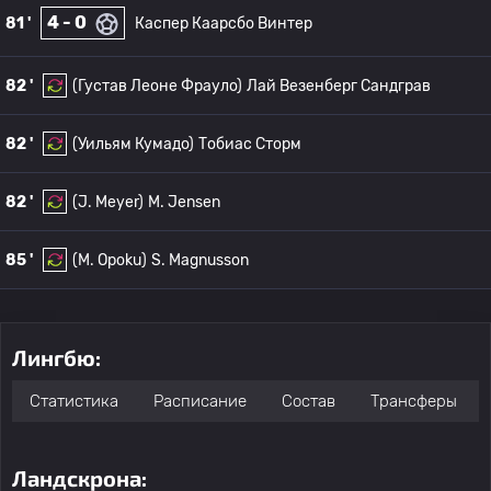
4 - 0
81 '
Каспер Каарсбо Винтер
82 '
(Густав Леоне Фрауло)
Лай Везенберг Сандграв
82 '
(Уильям Кумадо)
Тобиас Сторм
82 '
(J. Meyer)
M. Jensen
85 '
(M. Opoku)
S. Magnusson
Лингбю:
Статистика
Расписание
Состав
Трансферы
Ландскрона: