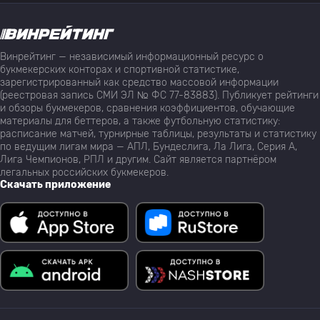
Винрейтинг — независимый информационный ресурс о
букмекерских конторах и спортивной статистике,
зарегистрированный как средство массовой информации
(реестровая запись СМИ ЭЛ № ФС 77-83883). Публикует рейтинги
и обзоры букмекеров, сравнения коэффициентов, обучающие
материалы для беттеров, а также футбольную статистику:
расписание матчей, турнирные таблицы, результаты и статистику
по ведущим лигам мира — АПЛ, Бундеслига, Ла Лига, Серия А,
Лига Чемпионов, РПЛ и другим. Сайт является партнёром
легальных российских букмекеров.
Скачать приложение