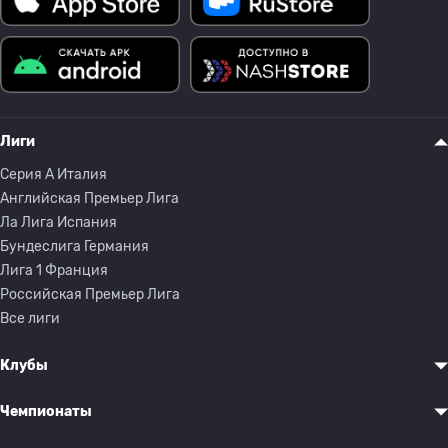
Лиги
Серия A Италия
Английская Премьер Лига
Ла Лига Испания
Бундеслига Германия
Лига 1 Франция
Российская Премьер Лига
Все лиги
Клубы
Чемпионаты