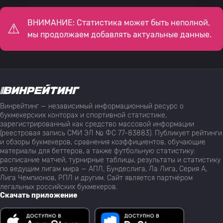
ВНИМАНИЕ: Статистика может быть неполной,
мы продолжаем добавлять актуальные данные.
Винрейтинг — независимый информационный ресурс о
букмекерских конторах и спортивной статистике,
зарегистрированный как средство массовой информации
(реестровая запись СМИ ЭЛ № ФС 77-83883). Публикует рейтинги
и обзоры букмекеров, сравнения коэффициентов, обучающие
материалы для беттеров, а также футбольную статистику:
расписание матчей, турнирные таблицы, результаты и статистику
по ведущим лигам мира — АПЛ, Бундеслига, Ла Лига, Серия А,
Лига Чемпионов, РПЛ и другим. Сайт является партнёром
легальных российских букмекеров.
Скачать приложение