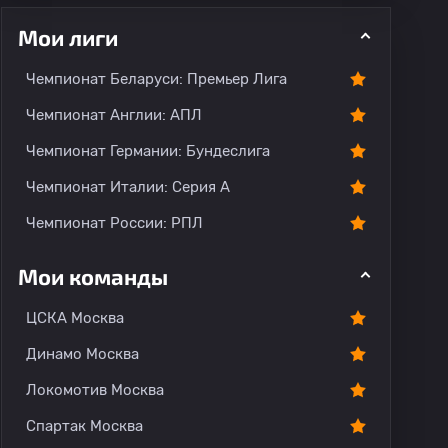
Мои лиги
Чемпионат Беларуси: Премьер Лига
ментарии
Чемпионат Англии: АПЛ
Чемпионат Германии: Бундеслига
Чемпионат Италии: Серия А
Чемпионат России: РПЛ
Мои команды
ЦСКА Москва
Динамо Москва
Локомотив Москва
Спартак Москва