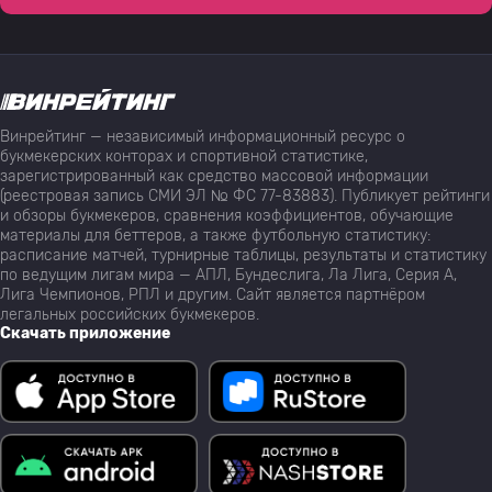
Винрейтинг — независимый информационный ресурс о
букмекерских конторах и спортивной статистике,
зарегистрированный как средство массовой информации
(реестровая запись СМИ ЭЛ № ФС 77-83883). Публикует рейтинги
и обзоры букмекеров, сравнения коэффициентов, обучающие
материалы для беттеров, а также футбольную статистику:
расписание матчей, турнирные таблицы, результаты и статистику
по ведущим лигам мира — АПЛ, Бундеслига, Ла Лига, Серия А,
Лига Чемпионов, РПЛ и другим. Сайт является партнёром
легальных российских букмекеров.
Скачать приложение