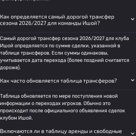
Как определяется самый дорогой трансфер
сезона 2026/2027 для команды Ишой?
Самый дорогой трансфер сезона 2026/2027 для клуба
Ишой определяется по сумме сделки, указанной в
таблице трансферов. Если суммы одинаковы,
учитывается дата перехода (более поздний считается
дороже).
Как часто обновляется таблица трансферов?
Таблица обновляется по мере поступления новой
информации о переходах игроков. Обычно это
происходит после официального объявления сделок
клубом Ишой.
Включаются ли в таблицу аренды и свободные