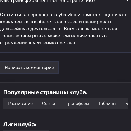
Как трансферы влияют на стратегию?
Статистика переходов клуба Ишой помогает оценивать
конкурентоспособность на рынке и планировать
дальнейшую деятельность. Высокая активность на
трансферном рынке может сигнализировать о
стремлении к усилению состава.
Написать комментарий
Популярные страницы клуба:
Расписание
Состав
Трансферы
Таблицы
Бо
Лиги клуба: