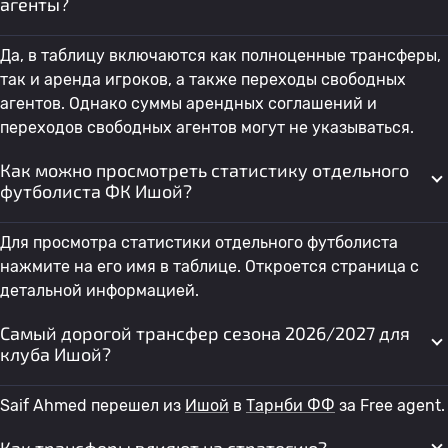
агенты?
Да, в таблицу включаются как полноценные трансферы,
так и аренда игроков, а также переходы свободных
агентов. Однако суммы арендных соглашений и
переходов свободных агентов могут не указываться.
Как можно просмотреть статистику отдельного
футболиста ФК Ишой?
Для просмотра статистики отдельного футболиста
нажмите на его имя в таблице. Откроется страница с
детальной информацией.
Самый дорогой трансфер сезона 2026/2027 для
клуба Ишой?
Saif Ahmed перешел из
Ишой
в
Тарнби ФФ
за Free agent.