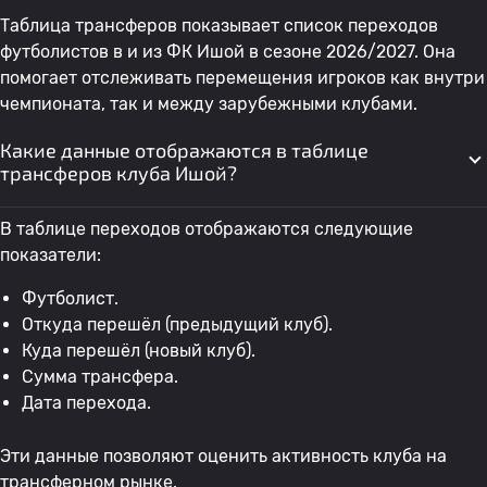
Таблица трансферов показывает список переходов
футболистов в и из ФК Ишой в сезоне 2026/2027. Она
помогает отслеживать перемещения игроков как внутри
чемпионата, так и между зарубежными клубами.
Какие данные отображаются в таблице
трансферов клуба Ишой?
В таблице переходов отображаются следующие
показатели:
Футболист.
Откуда перешёл (предыдущий клуб).
Куда перешёл (новый клуб).
Сумма трансфера.
Дата перехода.
Эти данные позволяют оценить активность клуба на
трансферном рынке.