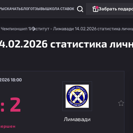
Забрать подар
РЫ
СКАЧАТЬ
БЛОГ
ОТЗЫВЫ
ШКОЛА СТАВОК
 Чемпионшип 1
Институт - Лимавади 14.02.2026 статистика личны
4.02.2026 статистика личн
2026 18:00
:
2
Премьер-лига
Лимавади
15.08
17:00
Кэррик Рейнджерс
Лимавади
вершен