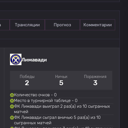
а
Трансляции
Прогноз
Комментарии
Лимавади
Победы
Ничьи
Поражения
2
5
3
Количество очков - 0
Место в турнирной таблице - 0
ФК Лимавади выиграл 2 раз(а) из 10 сыгранных
матчей
ФК Лимавади сыграл вничью 5 раз(а) из 10
сыгранных матчей