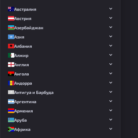
Австралия
Австрия
Азербайджан
Азия
Албания
Алжир
Англия
Ангола
Андорра
Антигуа и Барбуда
Аргентина
Армения
Аруба
Африка