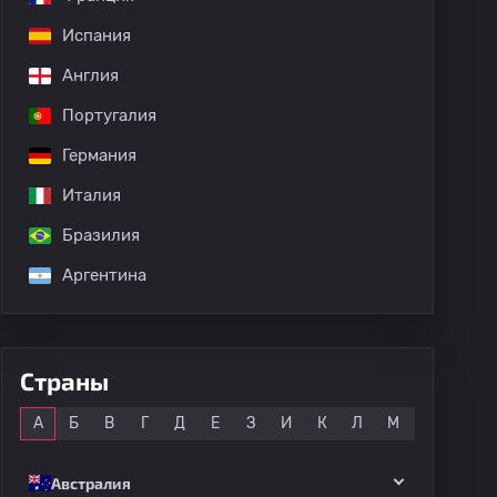
Испания
Англия
Португалия
Германия
Италия
Бразилия
Аргентина
Страны
Все
А
Б
В
Г
Д
Е
З
И
К
Л
М
Н
О
Австралия