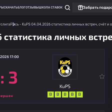
Забрать подар
РЫ
СКАЧАТЬ
БЛОГ
ОТЗЫВЫ
ШКОЛА СТАВОК
услига
Рысь - KuPS 04.04.2026 статистика личных встреч, счёт и 
6 статистика личных встре
2026 17:00
:
3
Чемпионат Финляндии: Вейккауслига
KuPS
09.08
15:00
TPS
KuPS
В
В
В
В
В
вершен