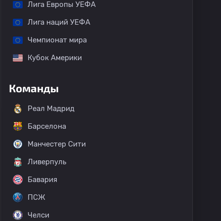
Лига Европы УЕФА
Лига наций УЕФА
Чемпионат мира
Кубок Америки
Команды
Реал Мадрид
Барселона
Манчестер Сити
Ливерпуль
Бавария
ПСЖ
Челси