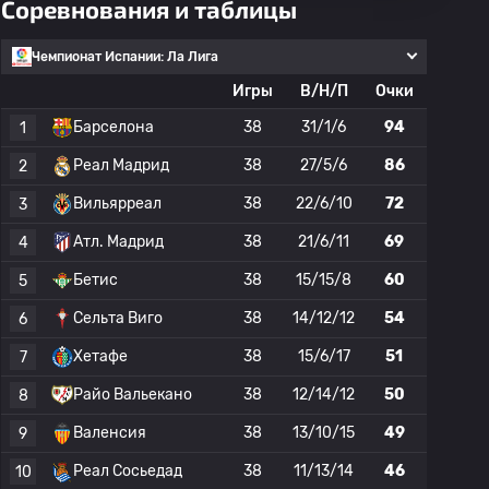
Соревнования и таблицы
Чемпионат Испании: Ла Лига
Игры
В/Н/П
Очки
Барселона
38
31/1/6
94
1
Реал Мадрид
38
27/5/6
86
2
Вильярреал
38
22/6/10
72
3
Атл. Мадрид
38
21/6/11
69
4
Бетис
38
15/15/8
60
5
Сельта Виго
38
14/12/12
54
6
Хетафе
38
15/6/17
51
7
Райо Вальекано
38
12/14/12
50
8
Валенсия
38
13/10/15
49
9
Реал Сосьедад
38
11/13/14
46
10