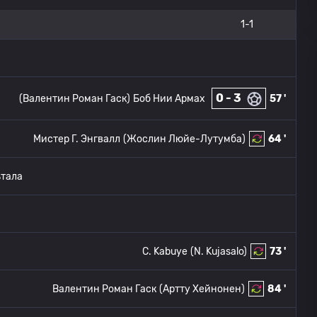
1-1
0 - 3
(Валентин Роман Гаск)
Боб Нии Армах
57 '
Мистер Г. Энгвалл
(Жослин Люйе-Лутумба)
64 '
ьтала
C. Kabuye
(N. Kujasalo)
73 '
Валентин Роман Гаск
(Артту Хейнонен)
84 '