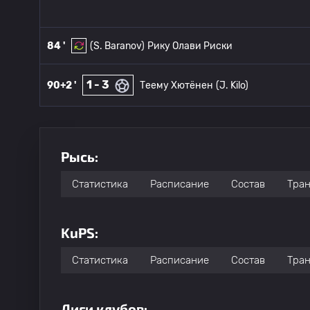
84 '
(S. Baranov)
Рику Олави Риски
1 - 3
90+2 '
Теему Хютёнен
(J. Kilo)
Рысь:
Статистика
Расписание
Состав
Тра
KuPS:
Статистика
Расписание
Состав
Тра
Лиги клубов: