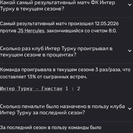
Какой самый результативный матч ФК Интер
Турку в текущем сезоне?
Самый результативный матч произошел 12.05.2026
против
JS Hercules
, закончившийся со счетом 8:0.
Сколько раз клуб Интер Турку проигрывал в
текущем сезоне в процентах?
Команда проигрывала в текущем сезоне 3 раз/раза, что
составляет 13% от сыгранных встреч.
Интер Турку - Гнистан
 1 : 2
Сколько пенальти было назначено в пользу клуба
Интер Турку за последний сезон?
За последний сезон в пользу команды было