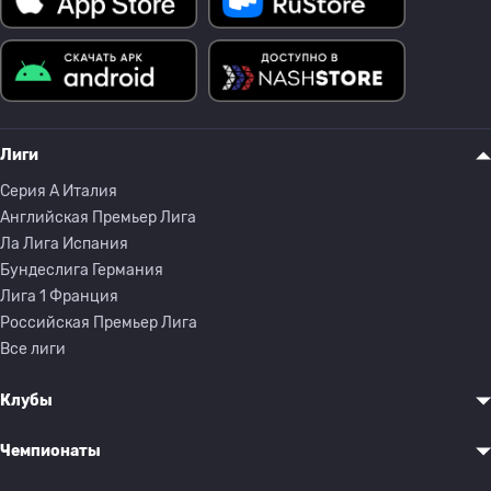
Лиги
Серия A Италия
Английская Премьер Лига
Ла Лига Испания
Бундеслига Германия
Лига 1 Франция
Российская Премьер Лига
Все лиги
Клубы
Чемпионаты