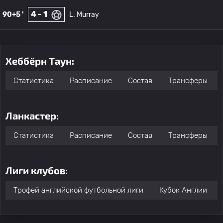
4 - 1
90+5 '
L. Murray
Хеббёрн Таун:
Статистика
Расписание
Состав
Трансферы
Ланкастер:
Статистика
Расписание
Состав
Трансферы
Лиги клубов:
Трофей английской футбольной лиги
Кубок Англии