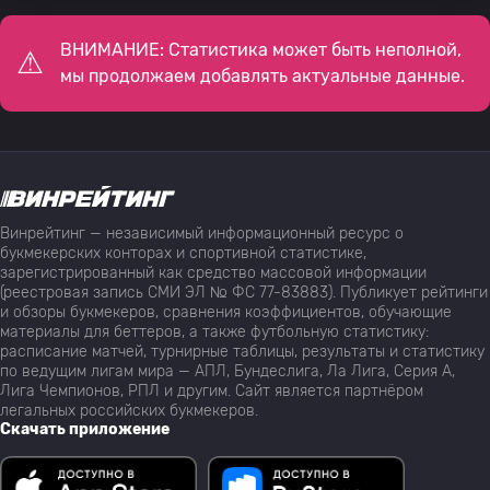
ВНИМАНИЕ: Статистика может быть неполной,
мы продолжаем добавлять актуальные данные.
Винрейтинг — независимый информационный ресурс о
букмекерских конторах и спортивной статистике,
зарегистрированный как средство массовой информации
(реестровая запись СМИ ЭЛ № ФС 77-83883). Публикует рейтинги
и обзоры букмекеров, сравнения коэффициентов, обучающие
материалы для беттеров, а также футбольную статистику:
расписание матчей, турнирные таблицы, результаты и статистику
по ведущим лигам мира — АПЛ, Бундеслига, Ла Лига, Серия А,
Лига Чемпионов, РПЛ и другим. Сайт является партнёром
легальных российских букмекеров.
Скачать приложение