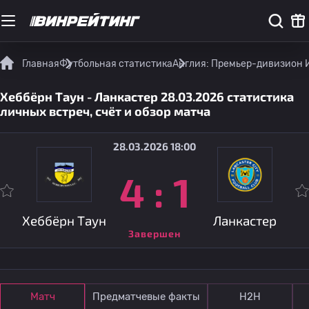
Главная
Футбольная статистика
Англия: Премьер-дивизион 
Хеббёрн Таун - Ланкастер 28.03.2026 статистика
личных встреч, счёт и обзор матча
28.03.2026 18:00
4
:
1
Хеббёрн Таун
Ланкастер
Завершен
Матч
Предматчевые факты
Н2Н