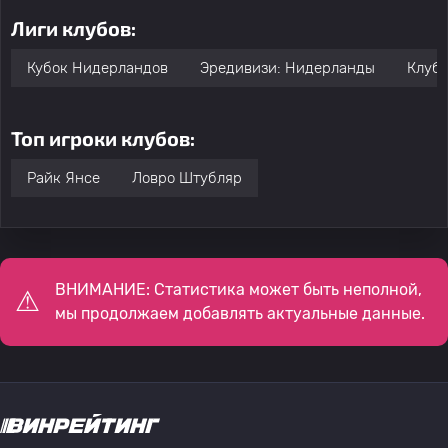
Лиги клубов:
Кубок Нидерландов
Эредивизи: Нидерланды
Клубн
Топ игроки клубов:
Райк Янсе
Ловро Штубляр
ВНИМАНИЕ: Статистика может быть неполной,
мы продолжаем добавлять актуальные данные.