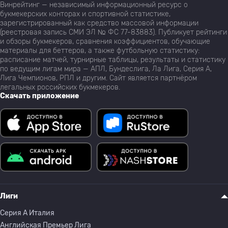
Винрейтинг — независимый информационный ресурс о
букмекерских конторах и спортивной статистике,
зарегистрированный как средство массовой информации
(реестровая запись СМИ ЭЛ № ФС 77-83883). Публикует рейтинги
и обзоры букмекеров, сравнения коэффициентов, обучающие
материалы для беттеров, а также футбольную статистику:
расписание матчей, турнирные таблицы, результаты и статистику
по ведущим лигам мира — АПЛ, Бундеслига, Ла Лига, Серия А,
Лига Чемпионов, РПЛ и другим. Сайт является партнёром
легальных российских букмекеров.
Скачать приложение
Лиги
Серия A Италия
Английская Премьер Лига