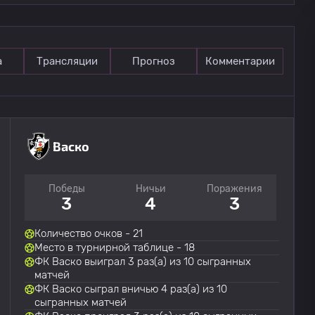
а
Трансляции
Прогноз
Комментарии
Васко
Победы
Ничьи
Поражения
3
4
3
Количество очков - 21
Место в турнирной таблице - 18
ФК Васко выиграл 3 раз(а) из 10 сыгранных
матчей
ФК Васко сыграл вничью 4 раз(а) из 10
сыгранных матчей