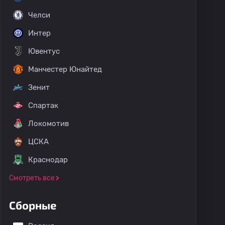
Челси
Интер
Ювентус
Манчестер Юнайтед
Зенит
Спартак
Локомотив
ЦСКА
Краснодар
Смотреть все
Сборные