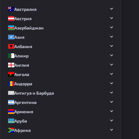
Австралия
Австрия
Азербайджан
Азия
Албания
Алжир
Англия
Ангола
Андорра
Антигуа и Барбуда
Аргентина
Армения
Аруба
Африка