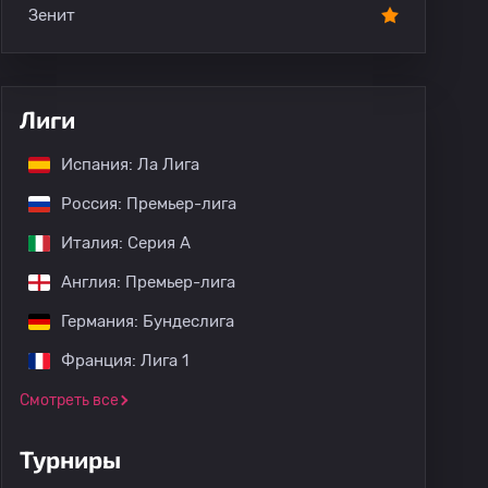
Зенит
Лиги
Испания: Ла Лига
Россия: Премьер-лига
Италия: Серия А
Англия: Премьер-лига
Германия: Бундеслига
Франция: Лига 1
Смотреть все
Турниры