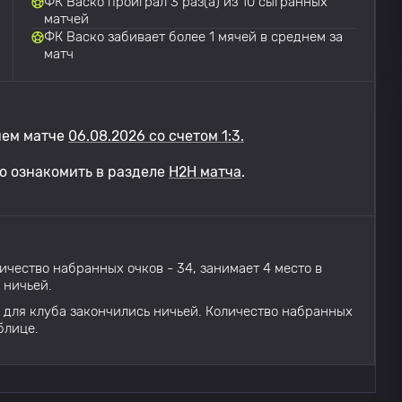
ФК Васко проиграл 3 раз(а) из 10 сыгранных
матчей
ФК Васко забивает более 1 мячей в среднем за
матч
нем матче
06.08.2026 со счетом 1:3.
о ознакомить в разделе
H2H матча
.
чество набранных очков - 34, занимает 4 место в
 ничьей.
а для клуба закончились ничьей. Количество набранных
блице.