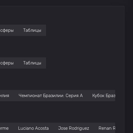
нсферы
Таблицы
нсферы
Таблицы
илия
Чемпионат Бразилии: Серия А
Кубок Бразилии
erme
Luciano Acosta
Jose Rodriguez
Renan Robert