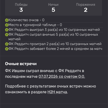
Победы
Ничьи
Поражения
3
5
2
Количество очков - 0
Место в турнирной таблице - 0
ФК Реддитч выиграл 3 раз(а) из 10 сыгранных матчей
ФК Реддитч сыграл вничью 5 раз(а) из 10 сыгранных
матчей
ФК Реддитч проиграл 2 раз(а) из 10 сыгранных матчей
ФК Реддитч забивает более 2 мячей в среднем за матч
Очные встречи
ФК Ившем сыграл вничью с ФК Реддитч в
последнем матче
07.07.2026 со счетом 0:0.
Подробнее с результатами очных встреч можно
ознакомить в разделе
H2H матча
.