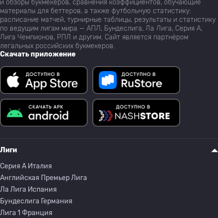
и обзоры букмекеров, сравнения коэффициентов, обучающие
материалы для беттеров, а также футбольную статистику:
расписание матчей, турнирные таблицы, результаты и статистику
по ведущим лигам мира — АПЛ, Бундеслига, Ла Лига, Серия А,
Лига Чемпионов, РПЛ и другим. Сайт является партнёром
легальных российских букмекеров.
Скачать приложение
Лиги
Серия A Италия
Английская Премьер Лига
Ла Лига Испания
Бундеслига Германия
Лига 1 Франция