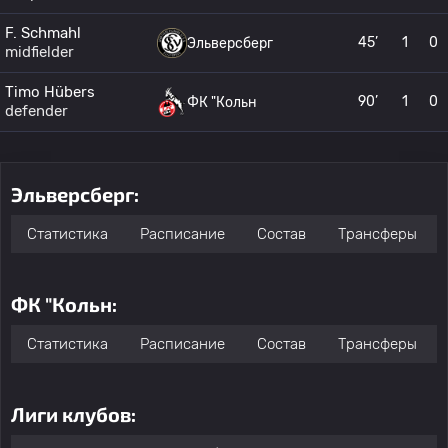
F. Schmahl
45’
1
0
Эльверсберг
midfielder
Timo Hübers
90’
1
0
ФК "Кольн
defender
Эльверсберг:
Статистика
Расписание
Состав
Трансферы
ФК "Кольн:
Статистика
Расписание
Состав
Трансферы
Лиги клубов: