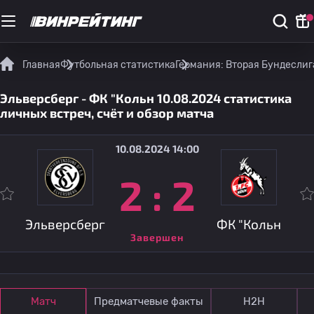
Главная
Футбольная статистика
Германия: Вторая Бундеслиг
Эльверсберг - ФК "Кольн 10.08.2024 статистика
личных встреч, счёт и обзор матча
10.08.2024 14:00
2
:
2
Эльверсберг
ФК "Кольн
Завершен
Матч
Предматчевые факты
Н2Н