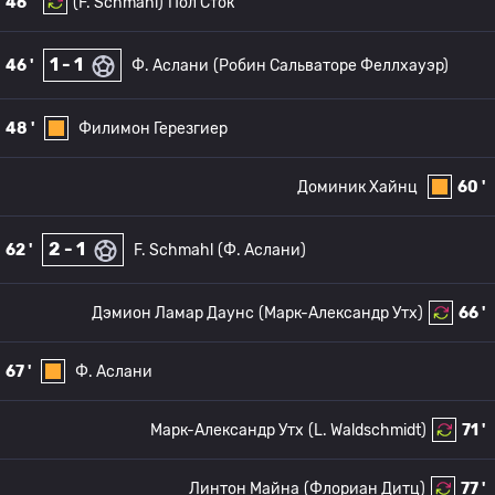
46 '
(F. Schmahl)
Пол Сток
1 - 1
46 '
Ф. Аслани
(Робин Сальваторе Феллхауэр)
48 '
Филимон Герезгиер
Доминик Хайнц
60 '
2 - 1
62 '
F. Schmahl
(Ф. Аслани)
Дэмион Ламар Даунс
(Марк-Александр Утх)
66 '
67 '
Ф. Аслани
Марк-Александр Утх
(L. Waldschmidt)
71 '
Линтон Майна
(Флориан Дитц)
77 '