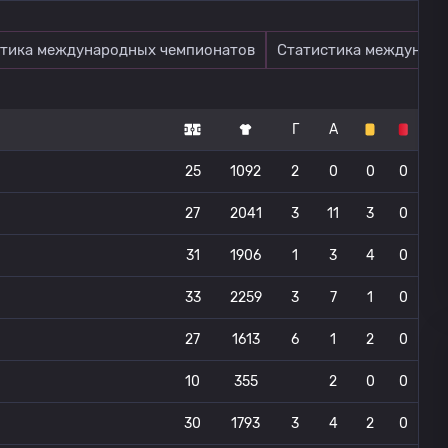
тика международных чемпионатов
Статистика междунаро
Г
А
25
1092
2
0
0
0
27
2041
3
11
3
0
31
1906
1
3
4
0
33
2259
3
7
1
0
27
1613
6
1
2
0
10
355
2
0
0
30
1793
3
4
2
0