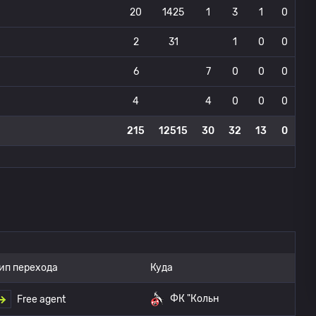
20
1425
1
3
1
0
2
31
1
0
0
6
7
0
0
0
4
4
0
0
0
215
12515
30
32
13
0
ип перехода
Куда
ФК "Кольн
Free agent