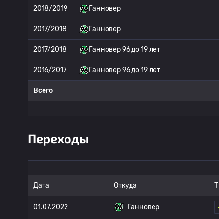
2018/2019
Ганновер
2017/2018
Ганновер
2017/2018
Ганновер 96 до 19 лет
2016/2017
Ганновер 96 до 19 лет
Всего
Переходы
Дата
Откуда
Т
01.07.2022
Ганновер