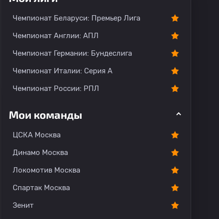
тарии
Чемпионат Беларуси: Премьер Лига
Чемпионат Англии: АПЛ
Чемпионат Германии: Бундеслига
Чемпионат Италии: Серия А
Чемпионат России: РПЛ
Мои команды
ЦСКА Москва
Динамо Москва
Локомотив Москва
Спартак Москва
Зенит