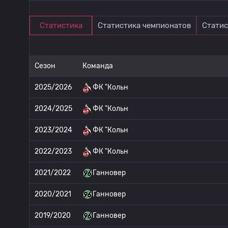
Статистика
Статистика чемпионатов
Статис
Сезон
Команда
2025/2026
ФК "Кольн
2024/2025
ФК "Кольн
2023/2024
ФК "Кольн
2022/2023
ФК "Кольн
2021/2022
Ганновер
2020/2021
Ганновер
2019/2020
Ганновер