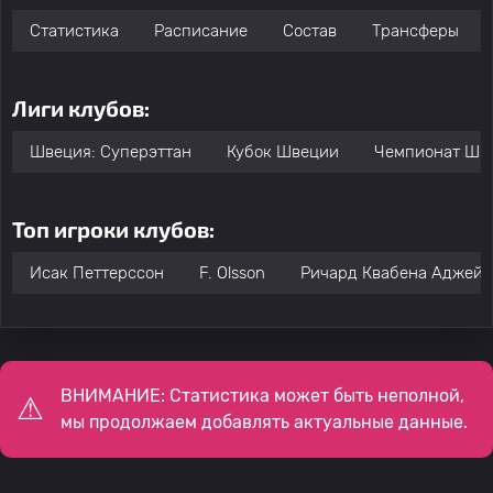
Статистика
Расписание
Состав
Трансферы
Лиги клубов:
Швеция: Суперэттан
Кубок Швеции
Чемпионат Шве
Топ игроки клубов:
Исак Петтерссон
F. Olsson
Ричард Квабена Аджей
ВНИМАНИЕ: Статистика может быть неполной,
мы продолжаем добавлять актуальные данные.