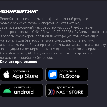
Винрейтинг — независимый информационный ресурс о
букмекерских конторах и спортивной статистике,
зарегистрированный как средство массовой информации
(реестровая запись СМИ ЭЛ № ФС 77-83883). Публикует рейтинги
и обзоры букмекеров, сравнения коэффициентов, обучающие
материалы для беттеров, а также футбольную статистику:
расписание матчей, турнирные таблицы, результаты и статистику
по ведущим лигам мира — АПЛ, Бундеслига, Ла Лига, Серия А,
Лига Чемпионов, РПЛ и другим. Сайт является партнёром
легальных российских букмекеров.
Скачать приложение