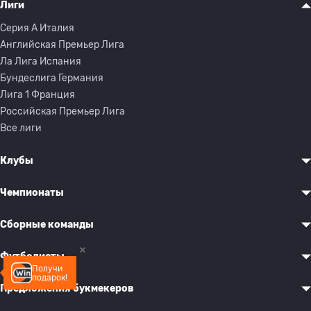
Лиги
Серия A Италия
Английская Премьер Лига
Ла Лига Испания
Бундеслига Германия
Лига 1 Франция
Российская Премьер Лига
Все лиги
Клубы
Чемпионаты
Сборные команды
Футболисты
Получи
подарок!
Предложения букмекеров