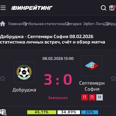
Главная
Футбольная статистика
Болгария: Эфбет-Лига
Добруд
Добруджа - Септември София 08.02.2026
статистика личных встреч, счёт и обзор матча
08.02.2026 13:00
3
:
0
Септември
София
Добруджа
П
П
Н
Завершен
45.11%
34.89%
20%