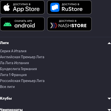
Лиги
Серия A Италия
Английская Премьер Лига
Ла Лига Испания
Бундеслига Германия
Лига 1 Франция
Российская Премьер Лига
Все лиги
Клубы
Чемпионаты