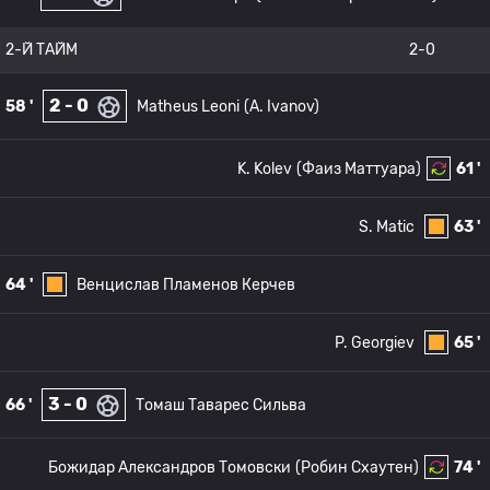
2-Й ТАЙМ
2-0
2 - 0
58 '
Matheus Leoni
(A. Ivanov)
K. Kolev
(Фаиз Маттуара)
61 '
S. Matic
63 '
64 '
Венцислав Пламенов Керчев
P. Georgiev
65 '
3 - 0
66 '
Томаш Таварес Сильва
Божидар Александров Томовски
(Робин Схаутен)
74 '