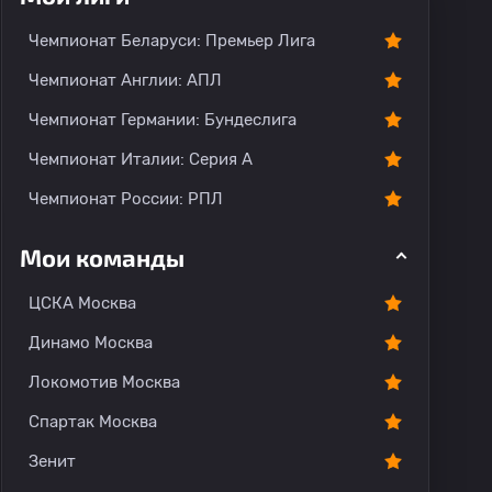
Чемпионат Беларуси: Премьер Лига
Чемпионат Англии: АПЛ
Чемпионат Германии: Бундеслига
Чемпионат Италии: Серия А
Чемпионат России: РПЛ
Мои команды
ЦСКА Москва
Динамо Москва
Локомотив Москва
Спартак Москва
Зенит