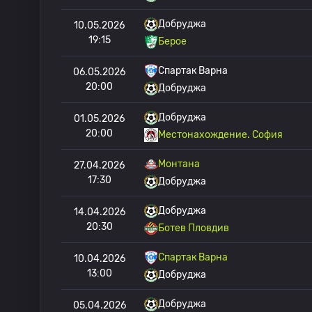
Добруджа
10.05.2026
19:15
Берое
Спартак Варна
06.05.2026
20:00
Добруджа
Добруджа
01.05.2026
20:00
Местонахождение. София
Монтана
27.04.2026
17:30
Добруджа
Добруджа
14.04.2026
20:30
Ботев Пловдив
Спартак Варна
10.04.2026
13:00
Добруджа
Добруджа
05.04.2026