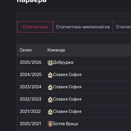
Статистика
Статистика чемпионатов
Статис
Сезон
Команда
2025/2026
Добруджа
2024/2025
Славия София
2023/2024
Славия София
2022/2023
Славия София
2021/2022
Славия София
2020/2021
Ботев Враца