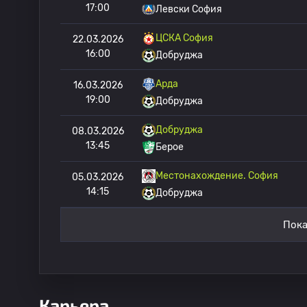
17:00
Левски София
ЦСКА София
22.03.2026
16:00
Добруджа
Арда
16.03.2026
19:00
Добруджа
Добруджа
08.03.2026
13:45
Берое
Местонахождение. София
05.03.2026
14:15
Добруджа
Пока
Карьера