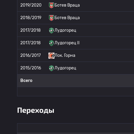
2019/2020
Ботев Враца
2018/2019
Ботев Враца
2017/2018
Лудогорец
2017/2018
Лудогорец II
2016/2017
Лок. Горна
2015/2016
Лудогорец
Всего
Переходы