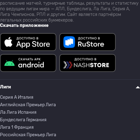
расписание матчей, турнирные таблицы, результаты и статистику
по ведущим лигам мира — АПЛ, Бундеслига, Ла Лига, Серия А,
Лига Чемпионов, РПЛ и другим. Сайт является партнёром
легальных российских букмекеров.
Скачать приложение
Лиги
Серия A Италия
Английская Премьер Лига
Ла Лига Испания
Бундеслига Германия
Лига 1 Франция
Российская Премьер Лига