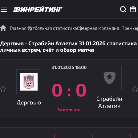
Главная
Футбольная статистика
Северная Ирландия: Премье
Дергвью - Страбейн Атлетик 31.01.2026 статистика
личных встреч, счёт и обзор матча
31.01.2026 18:00
0
:
0
Страбейн
Дергвью
Атлетик
Завершен