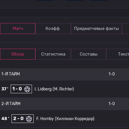
Матч
Коэфф.
Предматчевые факты
Обзор
Статистика
Составы
Текс
1-Й ТАЙМ
1-0
1 - 0
37 '
I. Lidberg
(M. Richter)
2-Й ТАЙМ
1-0
2 - 0
48 '
F. Hornby
(Киллиан Корредор)