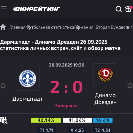
Главная
Футбольная статистика
Германия: Вторая Бундеслиг
Дармштадт - Динамо Дрезден 26.09.2025
статистика личных встреч, счёт и обзор матча
26.09.2025 19:30
2
:
0
Динамо
Дармштадт
Дрезден
Завершен
42.14%
41.26%
16.6%
П1
1.71
Х
4.25
П2
4.34