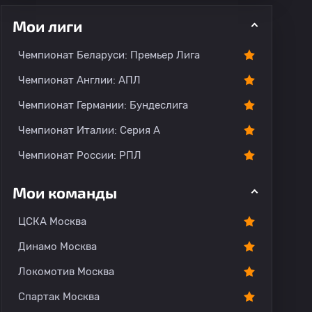
Мои лиги
Чемпионат Беларуси: Премьер Лига
Чемпионат Англии: АПЛ
Чемпионат Германии: Бундеслига
рогноз
Комментарии
Чемпионат Италии: Серия А
Чемпионат России: РПЛ
Мои команды
ЦСКА Москва
Динамо Москва
Локомотив Москва
Спартак Москва