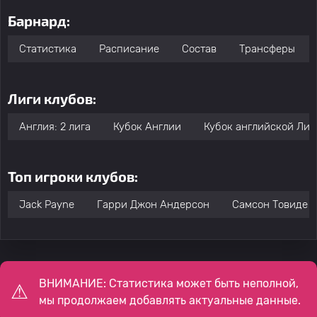
Барнард:
Статистика
Расписание
Состав
Трансферы
Лиги клубов:
Англия: 2 лига
Кубок Англии
Кубок английской Лиг
Топ игроки клубов:
Jack Payne
Гарри Джон Андерсон
Самсон Товиде
ВНИМАНИЕ: Статистика может быть неполной,
мы продолжаем добавлять актуальные данные.