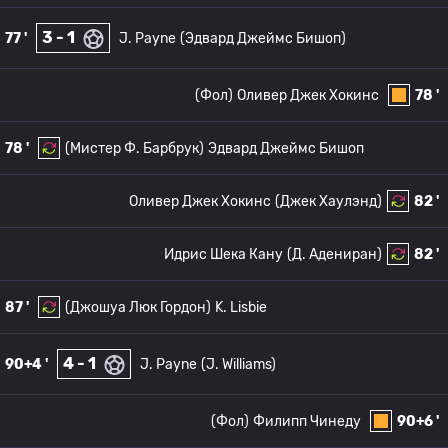
3 - 1
77 '
J. Payne
(Эдвард Джеймс Бишоп)
(Фол)
Оливер Джек Хокинс
78 '
78 '
(Мистер Ф. Барбрук)
Эдвард Джеймс Бишоп
Оливер Джек Хокинс
(Джек Хаулэнд)
82 '
Идрис Шека Кану
(Д. Адениран)
82 '
87 '
(Джошуа Люк Гордон)
K. Lisbie
4 - 1
90+4 '
J. Payne
(J. Williams)
(Фол)
Филипп Чинеду
90+6 '