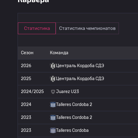
Статистика
Статистика чемпионатов
Сезон
Команда
2026
Централь Кордоба СДЭ
2025
Централь Кордоба СДЭ
2024/2025
Juarez U23
2024
Talleres Cordoba 2
2023
Talleres Cordoba 2
2023
Talleres Cordoba