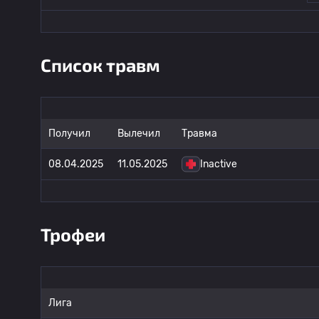
Список травм
Получил
Вылечил
Травма
08.04.2025
11.05.2025
Inactive
Трофеи
Лига