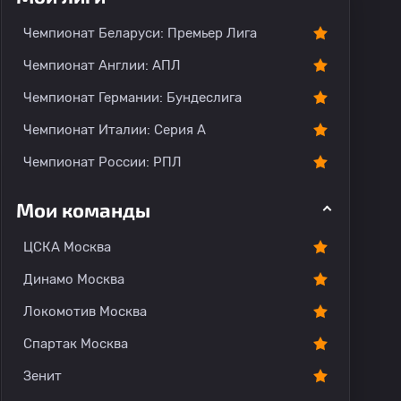
тарии
Чемпионат Беларуси: Премьер Лига
Чемпионат Англии: АПЛ
Чемпионат Германии: Бундеслига
Чемпионат Италии: Серия А
Чемпионат России: РПЛ
Мои команды
ЦСКА Москва
Динамо Москва
Локомотив Москва
Спартак Москва
Зенит