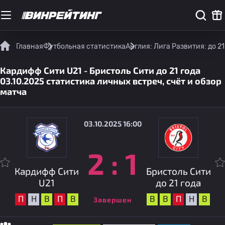
Главная
Футбольная статистика
Англия: Лига Развития: до 21
Кардифф Сити U21 - Бристоль Сити до 21 года
03.10.2025 статистика личных встреч, счёт и обзор
матча
03.10.2025 16:00
2
:
1
Кардифф Сити
Бристоль Сити
U21
до 21 года
П
Н
В
П
В
В
В
П
Н
В
Завершен