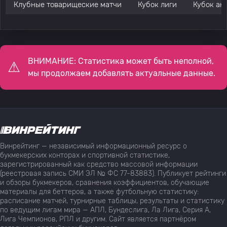
Клубные товарищеские матчи
Кубок лиги
Кубок ан
ВНИМАНИЕ: Статистика может быть неполной,
мы продолжаем добавлять актуальные данные.
Винрейтинг — независимый информационный ресурс о
букмекерских конторах и спортивной статистике,
зарегистрированный как средство массовой информации
(реестровая запись СМИ ЭЛ № ФС 77-83883). Публикует рейтинги
и обзоры букмекеров, сравнения коэффициентов, обучающие
материалы для беттеров, а также футбольную статистику:
расписание матчей, турнирные таблицы, результаты и статистику
по ведущим лигам мира — АПЛ, Бундеслига, Ла Лига, Серия А,
Лига Чемпионов, РПЛ и другим. Сайт является партнёром