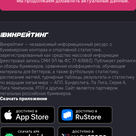
мы продолжаем добавлять актуальные данные.
Винрейтинг — независимый информационный ресурс о
букмекерских конторах и спортивной статистике,
зарегистрированный как средство массовой информации
(реестровая запись СМИ ЭЛ № ФС 77-83883). Публикует рейтинги
и обзоры букмекеров, сравнения коэффициентов, обучающие
материалы для беттеров, а также футбольную статистику:
расписание матчей, турнирные таблицы, результаты и статистику
по ведущим лигам мира — АПЛ, Бундеслига, Ла Лига, Серия А,
Лига Чемпионов, РПЛ и другим. Сайт является партнёром
легальных российских букмекеров.
Скачать приложение