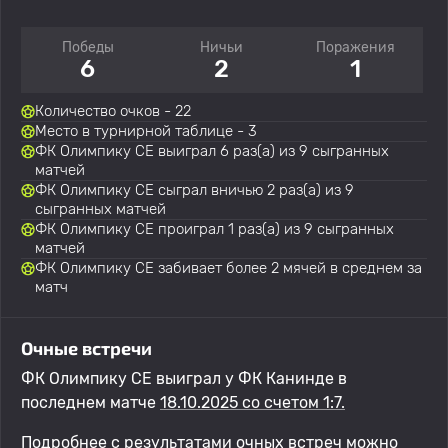
Победы
Ничьи
Поражения
6
2
1
Количество очков - 22
Место в турнирной таблице - 3
ФК Олимпику СЕ выиграл 6 раз(а) из 9 сыгранных
матчей
ФК Олимпику СЕ сыграл вничью 2 раз(а) из 9
сыгранных матчей
ФК Олимпику СЕ проиграл 1 раз(а) из 9 сыгранных
матчей
ФК Олимпику СЕ забивает более 2 мячей в среднем за
матч
Очные встречи
ФК Олимпику СЕ выиграл у ФК Канинде в
последнем матче
18.10.2025 со счетом 1:7.
Подробнее с результатами очных встреч можно