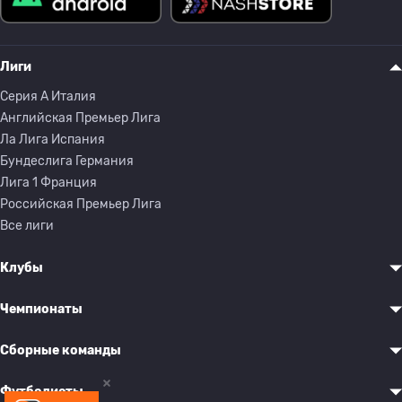
Лиги
Серия A Италия
Английская Премьер Лига
Ла Лига Испания
Бундеслига Германия
Лига 1 Франция
Российская Премьер Лига
Все лиги
Клубы
Чемпионаты
Сборные команды
Футболисты