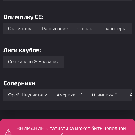
Олимпику СЕ:
Статистика
Расписание
Состав
Трансферы
Лиги клубов:
Сержипано 2: Бразилия
Соперники:
Фрей-Паулистану
Америка EC
Олимпику СЕ
Ат
ВНИМАНИЕ: Статистика может быть неполной,