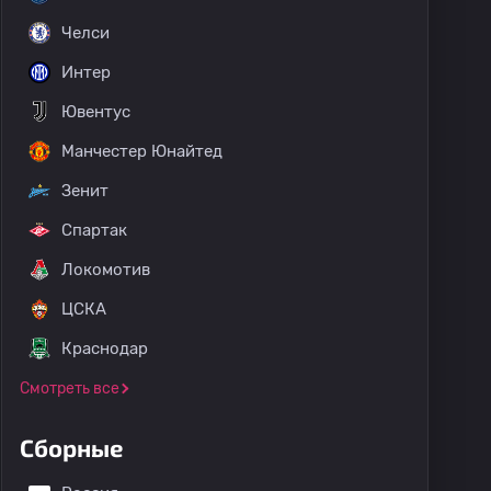
Челси
Интер
Ювентус
Манчестер Юнайтед
Зенит
Спартак
Локомотив
ЦСКА
Краснодар
Смотреть все
Сборные