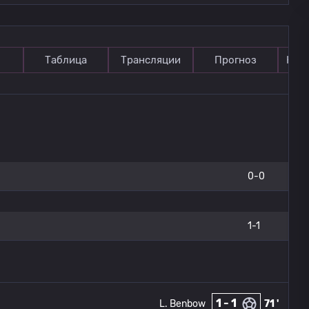
Таблица
Трансляции
Прогноз
Ком
0-0
1-1
1 - 1
L. Benbow
71 '