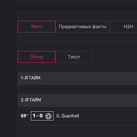
Матч
Предматчевые факты
Н2Н
Обзор
Текст
1-Й ТАЙМ
2-Й ТАЙМ
1 - 0
59 '
G. Quantrell