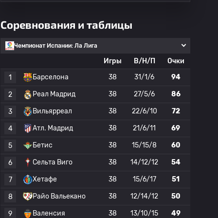
Соревнования и таблицы
Чемпионат Испании: Ла Лига
Игры
В/Н/П
Очки
Барселона
38
31/1/6
94
1
Реал Мадрид
38
27/5/6
86
2
Вильярреал
38
22/6/10
72
3
Атл. Мадрид
38
21/6/11
69
4
Бетис
38
15/15/8
60
5
Сельта Виго
38
14/12/12
54
6
Хетафе
38
15/6/17
51
7
Райо Вальекано
38
12/14/12
50
8
Валенсия
38
13/10/15
49
9