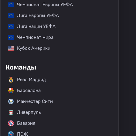
Чемпионат Европы УЕФА
Лига Европы УЕФА
Лига наций УЕФА
Чемпионат мира
Кубок Америки
Команды
Реал Мадрид
Барселона
Манчестер Сити
Ливерпуль
Бавария
ПСЖ