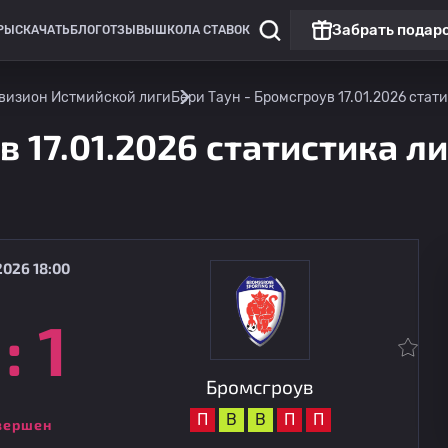
Забрать подар
РЫ
СКАЧАТЬ
БЛОГ
ОТЗЫВЫ
ШКОЛА СТАВОК
визион Истмийской лиги
Бери Таун - Бромсгроув 17.01.2026 стат
 17.01.2026 статистика ли
2026 18:00
:
1
Нон-Лига Премьер: Англия
Бромсгроув
11.08
21:45
Рашалл
Бромсгроув
П
В
В
П
П
вершен