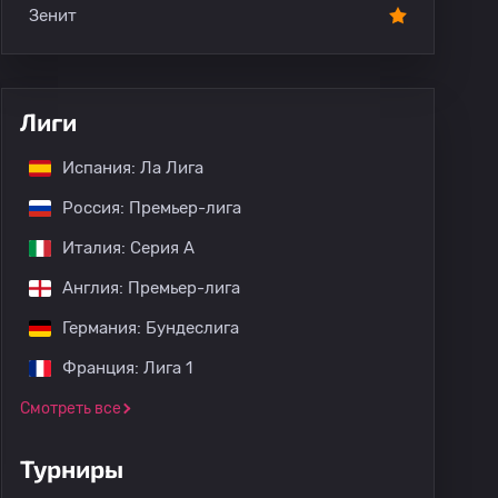
Зенит
Лиги
Испания: Ла Лига
Россия: Премьер-лига
Италия: Серия А
Англия: Премьер-лига
Германия: Бундеслига
Франция: Лига 1
кие матчи
Смотреть все
Турниры