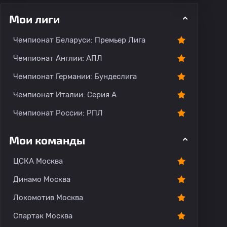
Мои лиги
Чемпионат Беларуси: Премьер Лига
ментарии
Чемпионат Англии: АПЛ
Чемпионат Германии: Бундеслига
Чемпионат Италии: Серия А
Чемпионат России: РПЛ
Мои команды
ЦСКА Москва
Динамо Москва
Локомотив Москва
Спартак Москва