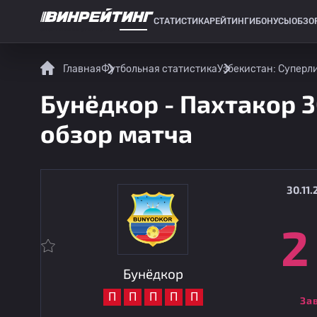
СТАТИСТИКА
РЕЙТИНГИ
БОНУСЫ
ОБЗО
СПОРТИВНАЯ СТАТИСТИКА
Главная
Футбольная статистика
Узбекистан: Суперл
Бунёдкор - Пахтакор 3
обзор матча
30.11.
2
Бунёдкор
П
П
П
П
П
За