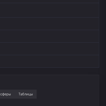
нсферы
Таблицы