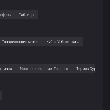
нсферы
Таблицы
Товарищеские матчи
Кубок Узбекистана
гдиана
Местонахождение. Ташкент
Термез Сурхон