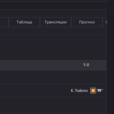
Таблица
Трансляции
Прогноз
Ком
1-0
K. Todorov
19 '