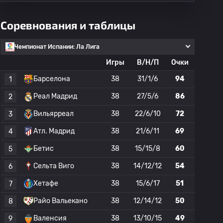
Соревнования и таблицы
Чемпионат Испании: Ла Лига
Игры
В/Н/П
Очки
Барселона
38
31/1/6
94
1
Реал Мадрид
38
27/5/6
86
2
Вильярреал
38
22/6/10
72
3
Атл. Мадрид
38
21/6/11
69
4
Бетис
38
15/15/8
60
5
Сельта Виго
38
14/12/12
54
6
Хетафе
38
15/6/17
51
7
Райо Вальекано
38
12/14/12
50
8
Валенсия
38
13/10/15
49
9