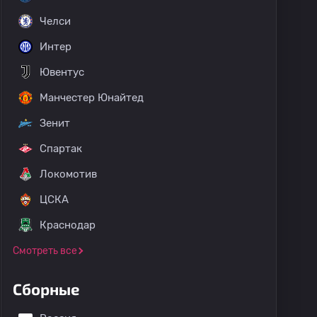
Челси
Интер
Ювентус
Манчестер Юнайтед
Зенит
Спартак
Локомотив
Нефтчи
Навбахор
AGMK
Буксоро
ЦСКА
Краснодар
Смотреть все
Сборные