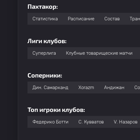
Пахтакор:
Статистика
Расписание
Состав
Тра
Лиги клубов:
Суперлига
Клубные товарищеские матчи
Соперники:
Дин. Самарканд
Xorazm
Андижан
Со
Топ игроки клубов:
Федерико Ботти
С. Кувватов
V. Назаров