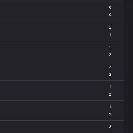
0
0
2
1
2
2
3
2
1
2
1
1
3