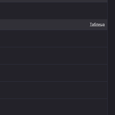
Таблица