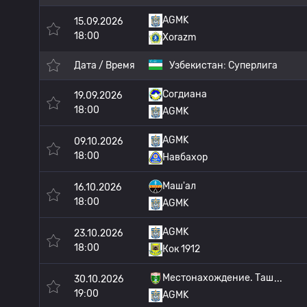
AGMK
15.09.2026
18:00
Xorazm
Дата / Время
Узбекистан:
Суперлига
Согдиана
19.09.2026
18:00
AGMK
AGMK
09.10.2026
18:00
Навбахор
Маш'ал
16.10.2026
18:00
AGMK
AGMK
23.10.2026
18:00
Кок 1912
Местонахождение. Таш
30.10.2026
19:00
AGMK