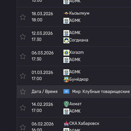
15:00
AGMK
Кызылкум
18.03.2026
18:00
AGMK
AGMK
12.03.2026
17:30
Согдиана
Xorazm
06.03.2026
17:30
AGMK
AGMK
01.03.2026
17:00
Бунёдкор
Дата / Время
Мир:
Клубные товарищеские
Ахмат
14.02.2026
17:00
AGMK
СКА Хабаровск
06.02.2026
16:00
AGMK