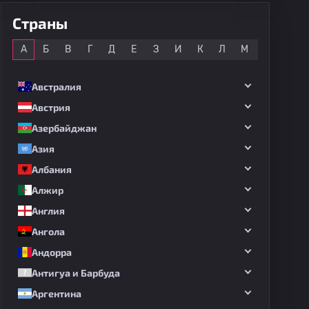
Страны
Все
А
Б
В
Г
Д
Е
З
И
К
Л
М
Н
О
Австралия
Австрия
Азербайджан
Азия
Албания
Алжир
Англия
Ангола
Андорра
Антигуа и Барбуда
Аргентина