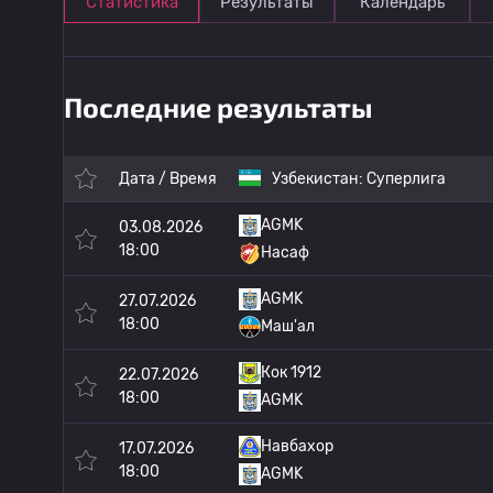
Статистика
Результаты
Календарь
Последние результаты
Дата / Время
Узбекистан:
Суперлига
AGMK
03.08.2026
18:00
Насаф
AGMK
27.07.2026
18:00
Маш'ал
Кок 1912
22.07.2026
18:00
AGMK
Навбахор
17.07.2026
18:00
AGMK