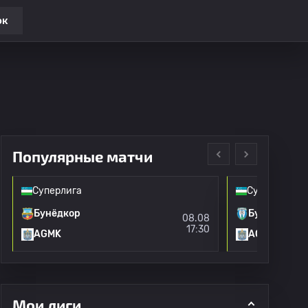
ок
Популярные матчи
Суперлига
Суперлига
Бунёдкор
Буксоро
08.08
17:30
AGMK
AGMK
Мои лиги