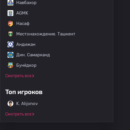
Навбахор
AGMK
Насаф
Местонахождение. Ташкент
Андижан
Дин. Самарканд
Бунёдкор
Смотреть все
Топ игроков
K. Alijonov
Смотреть все