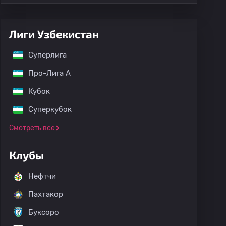
Лиги Узбекистан
Суперлига
Про-Лига А
Кубок
Суперкубок
Смотреть все
Клубы
Нефтчи
Пахтакор
Буксоро