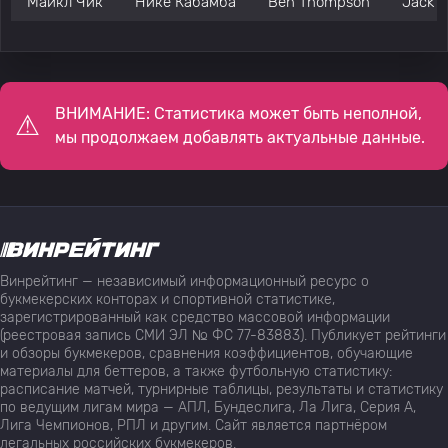
Майкл Чик
Нике Кабамба
Ben Thompson
Jack 
ВНИМАНИЕ: Статистика может быть неполной,
мы продолжаем добавлять актуальные данные.
Винрейтинг — независимый информационный ресурс о
букмекерских конторах и спортивной статистике,
зарегистрированный как средство массовой информации
(реестровая запись СМИ ЭЛ № ФС 77-83883). Публикует рейтинги
и обзоры букмекеров, сравнения коэффициентов, обучающие
материалы для беттеров, а также футбольную статистику:
расписание матчей, турнирные таблицы, результаты и статистику
по ведущим лигам мира — АПЛ, Бундеслига, Ла Лига, Серия А,
Лига Чемпионов, РПЛ и другим. Сайт является партнёром
легальных российских букмекеров.