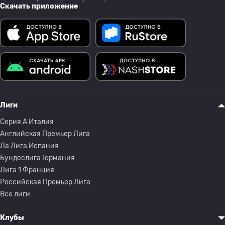
Скачать приложение
Лиги
Серия A Италия
Английская Премьер Лига
Ла Лига Испания
Бундеслига Германия
Лига 1 Франция
Российская Премьер Лига
Все лиги
Клубы