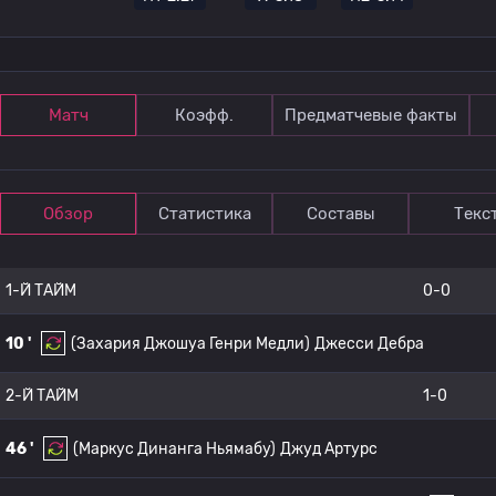
Матч
Коэфф.
Предматчевые факты
Обзор
Статистика
Составы
Текс
1-Й ТАЙМ
0-0
10 '
(Захария Джошуа Генри Медли)
Джесси Дебра
2-Й ТАЙМ
1-0
46 '
(Маркус Динанга Ньямабу)
Джуд Артурс