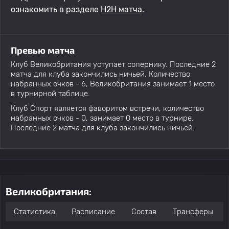
ознакомить в разделе
H2H матча
.
Превью матча
Клуб Великобритания уступает сопернику. Последние 2
матча для клуба закончились ничьей. Количество
набранных очков - 6, Великобритания занимает 1 место
в турнирной таблице.
Клуб Спорт является фаворитом встречи, количество
набранных очков - 0, занимает 0 место в турнире.
Последние 2 матча для клуба закончились ничьей.
Великобритания:
Статистика
Расписание
Состав
Трансферы