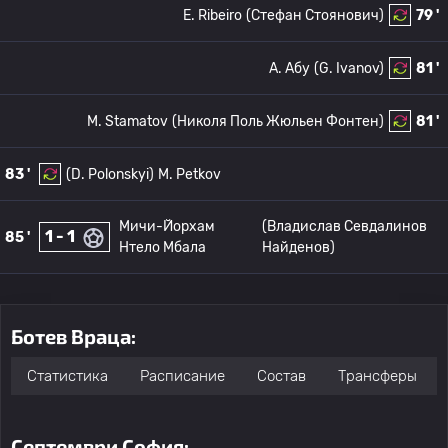
E. Ribeiro
(Стефан Стоянович)
79 '
A. Абу
(G. Ivanov)
81 '
M. Stamatov
(Николя Поль Жюльен Фонтен)
81 '
83 '
(D. Polonskyi)
M. Petkov
Мичи-Йорхам
(Владислав Севдалинов
1 - 1
85 '
Нтело Мбала
Найденов)
Ботев Враца:
Статистика
Расписание
Состав
Трансферы
Септември София: