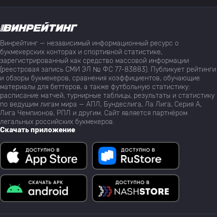
Винрейтинг — независимый информационный ресурс о
букмекерских конторах и спортивной статистике,
зарегистрированный как средство массовой информации
(реестровая запись СМИ ЭЛ № ФС 77-83883). Публикует рейтинги
и обзоры букмекеров, сравнения коэффициентов, обучающие
материалы для беттеров, а также футбольную статистику:
расписание матчей, турнирные таблицы, результаты и статистику
по ведущим лигам мира — АПЛ, Бундеслига, Ла Лига, Серия А,
Лига Чемпионов, РПЛ и другим. Сайт является партнёром
легальных российских букмекеров.
Скачать приложение