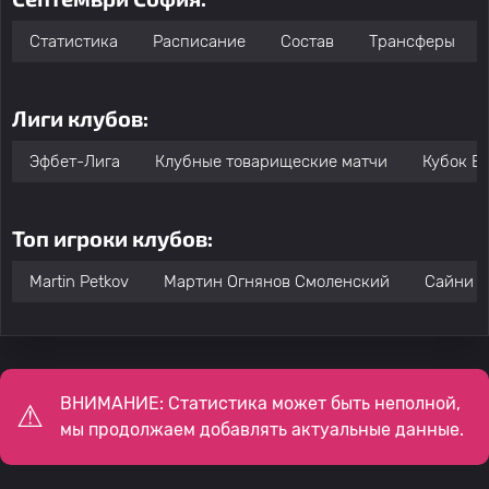
Статистика
Расписание
Состав
Трансферы
Лиги клубов:
Эфбет-Лига
Клубные товарищеские матчи
Кубок Б
Топ игроки клубов:
Martin Petkov
Мартин Огнянов Смоленский
Сайни С
ВНИМАНИЕ: Статистика может быть неполной,
мы продолжаем добавлять актуальные данные.