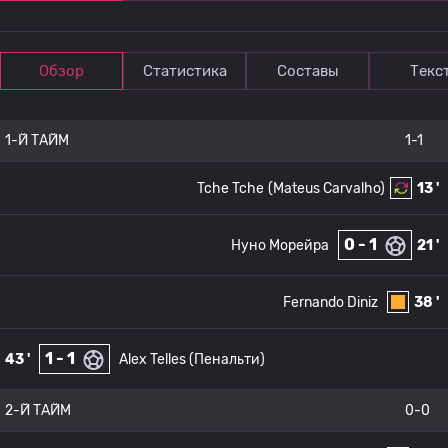
Обзор
Статистика
Составы
Текс
1-Й ТАЙМ
1-1
Tche Tche
(Mateus Carvalho)
13 '
0 - 1
Нуно Морейра
21 '
Fernando Diniz
38 '
1 - 1
43 '
Alex Telles (Пенальти)
2-Й ТАЙМ
0-0