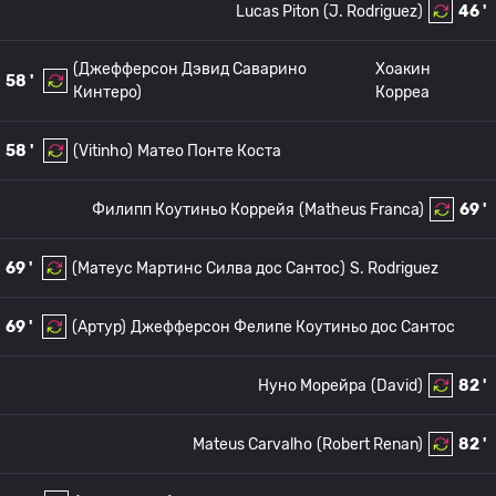
Lucas Piton
(J. Rodriguez)
46 '
(Джефферсон Дэвид Саварино
Хоакин
58 '
Кинтеро)
Корреа
58 '
(Vitinho)
Матео Понте Коста
Филипп Коутиньо Коррейя
(Matheus Franca)
69 '
69 '
(Матеус Мартинс Силва дос Сантос)
S. Rodriguez
69 '
(Артур)
Джефферсон Фелипе Коутиньо дос Сантос
Нуно Морейра
(David)
82 '
Mateus Carvalho
(Robert Renan)
82 '