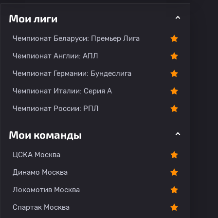
Мои лиги
Чемпионат Беларуси: Премьер Лига
ментарии
Чемпионат Англии: АПЛ
Чемпионат Германии: Бундеслига
Чемпионат Италии: Серия А
Чемпионат России: РПЛ
Мои команды
ЦСКА Москва
Динамо Москва
Локомотив Москва
Спартак Москва