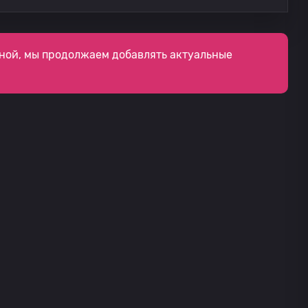
ной, мы продолжаем добавлять актуальные