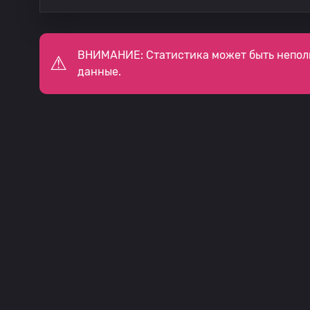
ВНИМАНИЕ: Статистика может быть непол
данные.