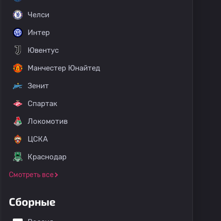
Челси
Интер
Ювентус
Манчестер Юнайтед
Зенит
Спартак
Локомотив
ЦСКА
Краснодар
Смотреть все
Сборные