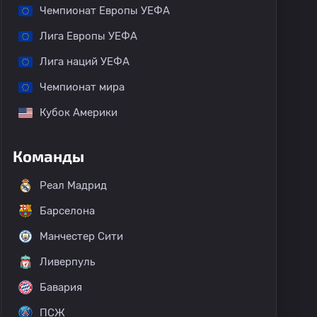
Чемпионат Европы УЕФА
Лига Европы УЕФА
Лига наций УЕФА
Чемпионат мира
Кубок Америки
Команды
Реал Мадрид
Барселона
Манчестер Сити
Ливерпуль
Бавария
ПСЖ