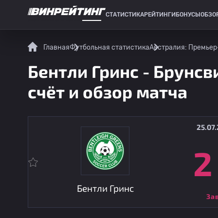
СТАТИСТИКА
РЕЙТИНГИ
БОНУСЫ
ОБЗО
СПОРТИВНАЯ СТАТИСТИКА
Главная
Футбольная статистика
Австралия: Премьер-
Бентли Гринс - Брунсв
счёт и обзор матча
25.07.
2
Бентли Гринс
За