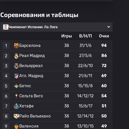
Соревнования и таблицы
Чемпионат Испании: Ла Лига
Игры
В/Н/П
Очки
Барселона
38
31/1/6
94
1
Реал Мадрид
38
27/5/6
86
2
Вильярреал
38
22/6/10
72
3
Атл. Мадрид
38
21/6/11
69
4
Бетис
38
15/15/8
60
5
Сельта Виго
38
14/12/12
54
6
Хетафе
38
15/6/17
51
7
Райо Вальекано
38
12/14/12
50
8
Валенсия
38
13/10/15
49
9