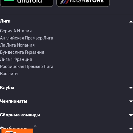
Лиги
Серия A Италия
Английская Премьер Лига
Ла Лига Испания
Бундеслига Германия
Лига 1 Франция
Российская Премьер Лига
Все лиги
Клубы
Чемпионаты
Сборные команды
Футболисты