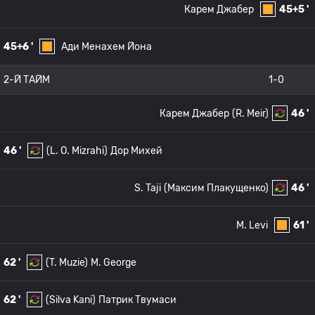
Карем Джабер
45+5 '
45+6 '
Ади Менахем Йона
2-Й ТАЙМ
1-0
Карем Джабер
(R. Meir)
46 '
46 '
(L. O. Mizrahi)
Дор Михей
S. Taji
(Максим Плакущенко)
46 '
M. Levi
61 '
62 '
(T. Muzie)
M. George
62 '
(Silva Kani)
Патрик Твумаси