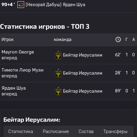
90+4 '
(Нехорай Дабуш)
Ярден Шуа
Статистика игроков - ТОП 3
Игрок
команда
Г
А
Mayron George
62’
1
0
Бейтар Иерусалим
вперед
Тимоти Лиор Музи
28’
1
0
Бейтар Иерусалим
вперед
Ярден Шуа
89’
0
1
Бейтар Иерусалим
вперед
Бейтар Иерусалим:
Статистика
Расписание
Состав
Трансферы