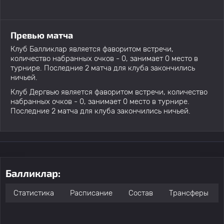
Превью матча
Клуб Балликлар является фаворитом встречи,
количество набранных очков - 0, занимает 0 место в
турнире. Последние 2 матча для клуба закончились
ничьей.
Клуб Дергвью является фаворитом встречи, количество
набранных очков - 0, занимает 0 место в турнире.
Последние 2 матча для клуба закончились ничьей.
Балликлар:
Статистика
Расписание
Состав
Трансферы