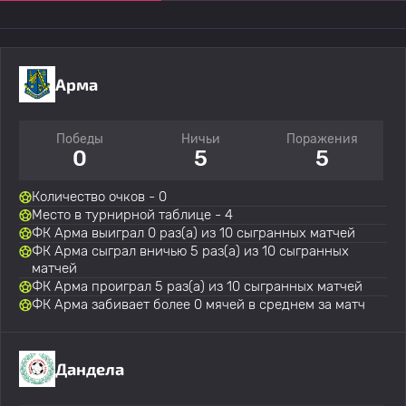
Арма
Победы
Ничьи
Поражения
0
5
5
Количество очков - 0
Место в турнирной таблице - 4
ФК Арма выиграл 0 раз(а) из 10 сыгранных матчей
ФК Арма сыграл вничью 5 раз(а) из 10 сыгранных
матчей
ФК Арма проиграл 5 раз(а) из 10 сыгранных матчей
ФК Арма забивает более 0 мячей в среднем за матч
Дандела