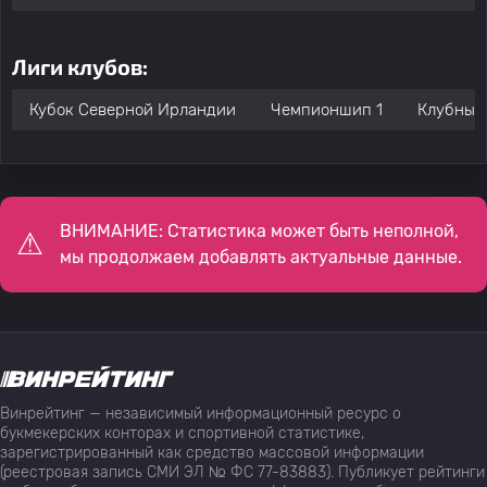
Лиги клубов:
Кубок Северной Ирландии
Чемпионшип 1
Клубные
ВНИМАНИЕ: Статистика может быть неполной,
мы продолжаем добавлять актуальные данные.
Винрейтинг — независимый информационный ресурс о
букмекерских конторах и спортивной статистике,
зарегистрированный как средство массовой информации
(реестровая запись СМИ ЭЛ № ФС 77-83883). Публикует рейтинги