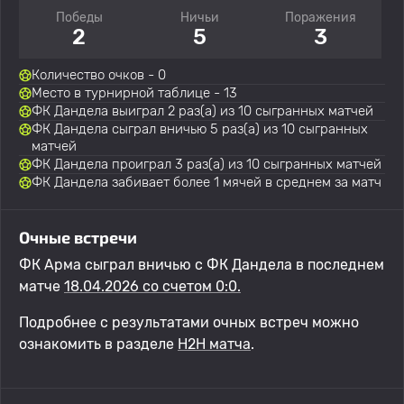
Победы
Ничьи
Поражения
2
5
3
Количество очков - 0
Место в турнирной таблице - 13
ФК Дандела выиграл 2 раз(а) из 10 сыгранных матчей
ФК Дандела сыграл вничью 5 раз(а) из 10 сыгранных
матчей
ФК Дандела проиграл 3 раз(а) из 10 сыгранных матчей
ФК Дандела забивает более 1 мячей в среднем за матч
Очные встречи
ФК Арма сыграл вничью с ФК Дандела в последнем
матче
18.04.2026 со счетом 0:0.
Подробнее с результатами очных встреч можно
ознакомить в разделе
H2H матча
.