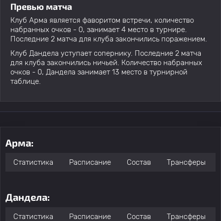
Превью матча
Клуб Арма является фаворитом встречи, количество
набранных очков - 0, занимает 4 место в турнире.
Последние 2 матча для клуба закончились поражением.
Клуб Дандела уступает сопернику. Последние 2 матча
для клуба закончились ничьей. Количество набранных
очков - 0, Дандела занимает 13 место в турнирной
таблице.
Арма:
Статистика
Расписание
Состав
Трансферы
Дандела:
Статистика
Расписание
Состав
Трансферы