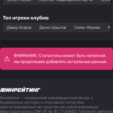
Топ игроки клубов:
Давид Бязров
Данил Шашлов
Семен Фадеев
M.
ВНИМАНИЕ: Статистика может быть неполной,
мы продолжаем добавлять актуальные данные.
Винрейтинг — независимый информационный ресурс о
букмекерских конторах и спортивной статистике,
зарегистрированный как средство массовой информации
(реестровая запись СМИ ЭЛ № ФС 77-83883). Публикует рейтинги