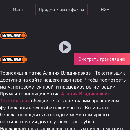
Матч
Предматчевые факты
Н2Н
Смотреть трансляцию
Трансляция матча Алания Владикавказ - Текстильщик
доступна на сайте нашего партнёра. Чтобы посмотреть
матч, потребуется пройти процедуру регистрации.
Прямая трансляция матча
Алания Владикавказ
-
Текстильщик
обещает стать настоящим праздником
футбола для всех любителей спорта! Вы можете
бесплатно следить за каждым моментом яркого
противостояния двух футбольных клубов.
Наслаждайтесь высококачественным видео, смотрите