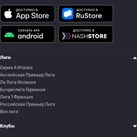
Лиги
Серия A Италия
Английская Премьер Лига
Ла Лига Испания
Бундеслига Германия
Лига 1 Франция
Российская Премьер Лига
Все лиги
Клубы