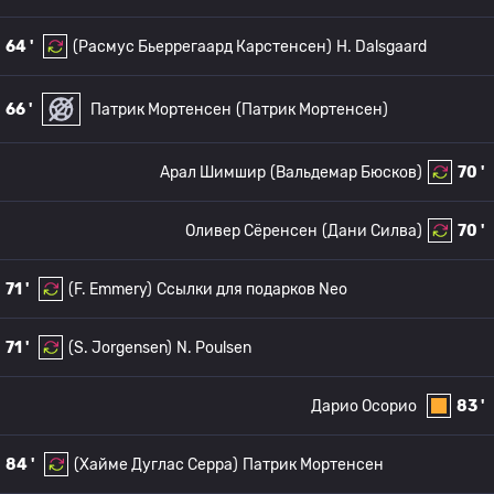
64 '
(Расмус Бьеррегаард Карстенсен)
H. Dalsgaard
66 '
Патрик Мортенсен
(Патрик Мортенсен)
Арал Шимшир
(Вальдемар Бюсков)
70 '
Оливер Сёренсен
(Дани Силва)
70 '
71 '
(F. Emmery)
Ссылки для подарков Neo
71 '
(S. Jorgensen)
N. Poulsen
Дарио Осорио
83 '
84 '
(Хайме Дуглас Серра)
Патрик Мортенсен