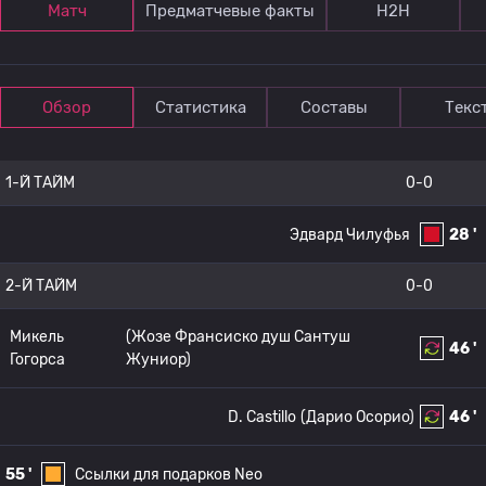
Матч
Предматчевые факты
Н2Н
Обзор
Статистика
Составы
Текс
1-Й ТАЙМ
0-0
Эдвард Чилуфья
28 '
2-Й ТАЙМ
0-0
Микель
(Жозе Франсиско душ Сантуш
46 '
Гогорса
Жуниор)
D. Castillo
(Дарио Осорио)
46 '
55 '
Ссылки для подарков Neo