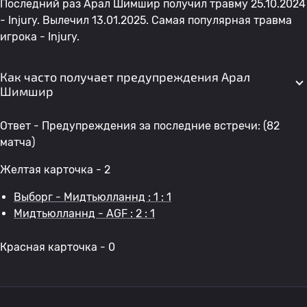
Последний раз Арал Шимшир получил травму 25.10.2024
- Injury. Вылечил 13.01.2025. Самая популярная травма
игрока - Injury.
Как часто получает предупреждения Арал
Шимшир
Ответ - Предупреждения за последние встречи: (82
матча)
Желтая карточка - 2
Выборг - Мидтьюлланнд : 1 : 1
Мидтьюлланнд - AGF : 2 : 1
Красная карточка - 0