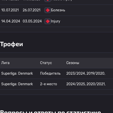
10.07.2021
26.07.2021
Болезнь
14.04.2024
03.05.2024
Injury
Трофеи
Лига
Статус
Сезоны
Superliga: Denmark
Победитель
2023/2024, 2019/2020,
Superliga: Denmark
2-е место
2024/2025, 2020/2021,
Вопросы и ответы по статистике