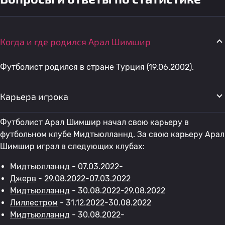
Когда и где родился Арал Шимшир
Футболист родился в стране Турция (19.06.2002).
Карьера игрока
Футболист Арал Шимшир начал свою карьеру в
футбольном клубе Мидтьюлланнд. За свою карьеру Арал
Шимшир играл в следующих клубах:
Мидтьюлланнд
- 07.03.2022-
Джерв
- 29.08.2022-07.03.2022
Мидтьюлланнд
- 30.08.2022-29.08.2022
Лиллестром
- 31.12.2022-30.08.2022
Мидтьюлланнд
- 30.08.2022-