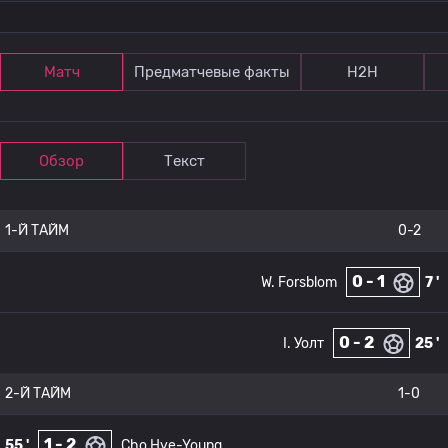
Матч
Предматчевые факты
Н2Н
Обзор
Текст
1-Й ТАЙМ
0-2
0 - 1
W. Forsblom
7 '
0 - 2
I. Уолт
25 '
2-Й ТАЙМ
1-0
1 - 2
55 '
Cho Hye-Young