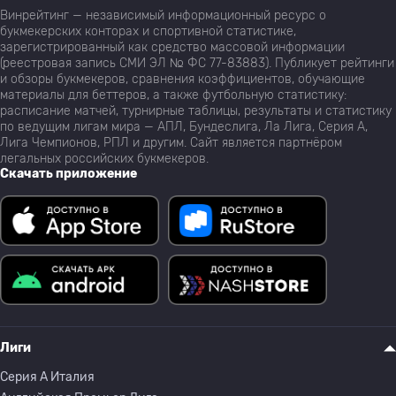
Винрейтинг — независимый информационный ресурс о
букмекерских конторах и спортивной статистике,
зарегистрированный как средство массовой информации
(реестровая запись СМИ ЭЛ № ФС 77-83883). Публикует рейтинги
и обзоры букмекеров, сравнения коэффициентов, обучающие
материалы для беттеров, а также футбольную статистику:
расписание матчей, турнирные таблицы, результаты и статистику
по ведущим лигам мира — АПЛ, Бундеслига, Ла Лига, Серия А,
Лига Чемпионов, РПЛ и другим. Сайт является партнёром
легальных российских букмекеров.
Скачать приложение
Лиги
Серия A Италия