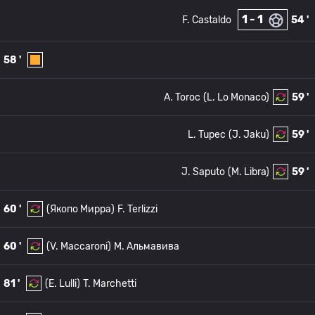
1 - 1
F. Castaldo
54 '
58 '
A. Toroc
(L. Lo Monaco)
59 '
L. Tupec
(J. Jaku)
59 '
J. Saputo
(M. Libra)
59 '
60 '
(Якопо Мирра)
F. Terlizzi
60 '
(V. Maccaroni)
М. Альмавива
81 '
(E. Lulli)
T. Marchetti