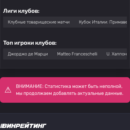
Лиги клубов:
Клубные товарищеские матчи
Кубок Италии: Примаве
Топ игроки клубов:
Джорджо де Марци
Matteo Franceschelli
U. Хаппоне
ВНИМАНИЕ: Статистика может быть неполной,
мы продолжаем добавлять актуальные данные.