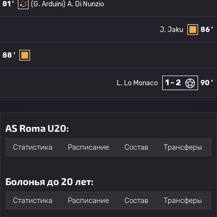
81 '
(G. Arduini)
A. Di Nunzio
J. Jaku
86 '
88 '
1 - 2
L. Lo Monaco
90 '
AS Roma U20:
Статистика
Расписание
Состав
Трансферы
Болонья до 20 лет:
Статистика
Расписание
Состав
Трансферы