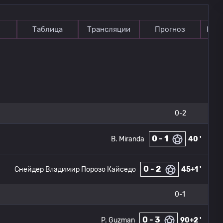
Таблица
Трансляции
Прогноз
Ком
0-2
0 - 1
B. Miranda
40 '
0 - 2
Снейдер Владимир Порозо Кайседо
45+1 '
0-1
0 - 3
P. Guzman
90+2 '