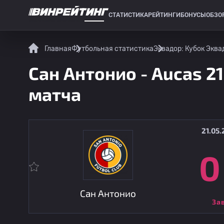
СТАТИСТИКА
РЕЙТИНГИ
БОНУСЫ
ОБЗО
СПОРТИВНАЯ СТАТИСТИКА
Главная
Футбольная статистика
Эквадор: Кубок Эква
Сан Антонио - Aucas 21
матча
21.05.
0
Сан Антонио
За