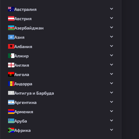
Австралия
Австрия
Азербайджан
Азия
Албания
Алжир
Англия
Ангола
Андорра
Антигуа и Барбуда
Аргентина
Армения
Аруба
Африка