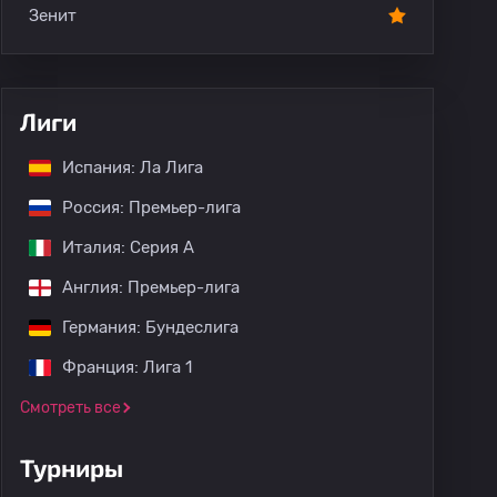
Зенит
Лиги
Испания: Ла Лига
Россия: Премьер-лига
Италия: Серия А
Англия: Премьер-лига
Германия: Бундеслига
Франция: Лига 1
Кубок Эквадора
Смотреть все
Турниры