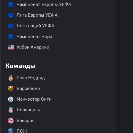
Чемпионат Европы УЕФА
Лига Европы УЕФА
Лига наций УЕФА
Чемпионат мира
Кубок Америки
Команды
Реал Мадрид
Барселона
Манчестер Сити
Ливерпуль
Бавария
ПСЖ