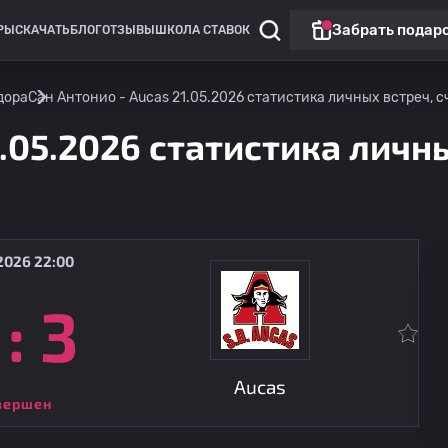
Забрать подар
РЫ
СКАЧАТЬ
БЛОГ
ОТЗЫВЫ
ШКОЛА СТАВОК
дора
Сан Антонио - Aucas 21.05.2026 статистика личных встреч, с
.05.2026 статистика личны
2026 22:00
:
3
Кубок Эквадора
Ла Юнион
12.08
23:00
Aucas
Aucas
вершен