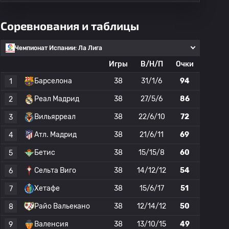
Соревнования и таблицы
Чемпионат Испании: Ла Лига
Игры
В/Н/П
Очки
Барселона
38
31/1/6
94
1
Реал Мадрид
38
27/5/6
86
2
Вильярреал
38
22/6/10
72
3
Атл. Мадрид
38
21/6/11
69
4
Бетис
38
15/15/8
60
5
Сельта Виго
38
14/12/12
54
6
Хетафе
38
15/6/17
51
7
Райо Вальекано
38
12/14/12
50
8
Валенсия
38
13/10/15
49
9