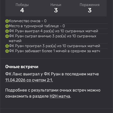
Победы
Ничьи
Поражения
4
3
3
Количество очков - 0
Место в турнирной таблице - 0
ФК Руан выиграл 4 раз(а) из 10 сыгранных матчей
ФК Руан сыграл вничью 3 раз(а) из 10 сыгранных
матчей
ФК Руан проиграл 3 раз(а) из 10 сыгранных матчей
ФК Руан забивает более 1 мячей в среднем за матч
Очные встречи
ФК Ланс выиграл у ФК Руан в последнем матче
11.04.2026 со счетом 2:1.
Подробнее с результатами очных встреч можно
ознакомить в разделе
H2H матча
.