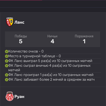
Ланс
Победы
Ничьи
Поражения
5
4
1
Количество очков - 0
Место в турнирной таблице - 0
ФК Ланс выиграл 5 раз(а) из 10 сыгранных матчей
ФК Ланс сыграл вничью 4 раз(а) из 10 сыгранных
матчей
ФК Ланс проиграл 1 раз(а) из 10 сыгранных матчей
ФК Ланс забивает более 2 мячей в среднем за матч
Руан