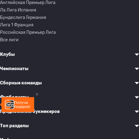
Английская Премьер Лига
Ла Лига Испания
Бундеслига Германия
Лига 1 Франция
Российская Премьер Лига
Все лиги
Клубы
Чемпионаты
Сборные команды
Футболисты
Получи
подарок!
Предложения букмекеров
Топ разделы