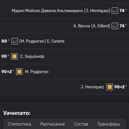
Марио Мойсес Давила Альтамирано
(J. Henriquez)
74 '
A. Весна
(A. Gillard)
74 '
80 '
(M. Родригес)
E. Canete
90 '
C. Sepulveda
90+2 '
M. Родригес
J. Henriquez
90+2 '
Уачипато:
Статистика
Расписание
Состав
Трансферы