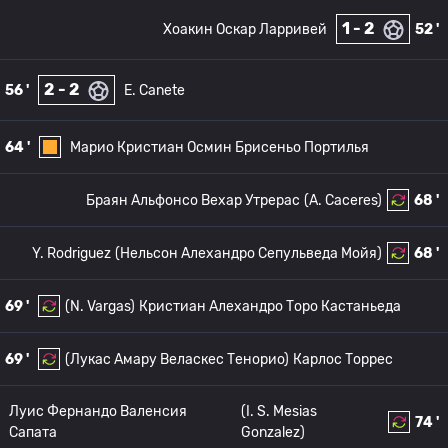
1 - 2
Хоакин Оскар Ларривей
52 '
2 - 2
56 '
E. Canete
64 '
Марио Кристиан Осмин Брисеньо Портилья
Браян Альфонсо Вехар Утрерас
(A. Caceres)
68 '
Y. Rodriguez
(Нельсон Алехандро Сепульведа Мойя)
68 '
69 '
(N. Vargas)
Кристиан Алехандро Торо Кастаньеда
69 '
(Лукас Амару Веласкес Тенорио)
Карлос Торрес
Луис Фернандо Валенсия
(I. S. Mesias
74 '
Сапата
Gonzalez)