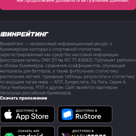
мы продолжаем добавлять актуальные данные.
Винрейтинг — независимый информационный ресурс о
букмекерских конторах и спортивной статистике,
зарегистрированный как средство массовой информации
(реестровая запись СМИ ЭЛ № ФС 77-83883). Публикует рейтинги
и обзоры букмекеров, сравнения коэффициентов, обучающие
материалы для беттеров, а также футбольную статистику:
расписание матчей, турнирные таблицы, результаты и статистику
по ведущим лигам мира — АПЛ, Бундеслига, Ла Лига, Серия А,
Лига Чемпионов, РПЛ и другим. Сайт является партнёром
легальных российских букмекеров.
Скачать приложение