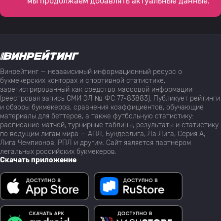
мы продолжаем добавлять актуальные данные.
Винрейтинг — независимый информационный ресурс о
букмекерских конторах и спортивной статистике,
зарегистрированный как средство массовой информации
(реестровая запись СМИ ЭЛ № ФС 77-83883). Публикует рейтинги
и обзоры букмекеров, сравнения коэффициентов, обучающие
материалы для беттеров, а также футбольную статистику:
расписание матчей, турнирные таблицы, результаты и статистику
по ведущим лигам мира — АПЛ, Бундеслига, Ла Лига, Серия А,
Лига Чемпионов, РПЛ и другим. Сайт является партнёром
легальных российских букмекеров.
Скачать приложение