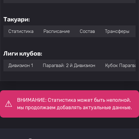
Такуари:
Статистика
Расписание
Состав
Трансферы
Лиги клубов:
Дивизион 1
Парагвай: 2 й Дивизион
Кубок Парагва
ВНИМАНИЕ: Статистика может быть неполной,
мы продолжаем добавлять актуальные данные.