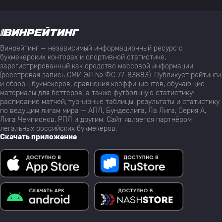
Винрейтинг — независимый информационный ресурс о
букмекерских конторах и спортивной статистике,
зарегистрированный как средство массовой информации
(реестровая запись СМИ ЭЛ № ФС 77-83883). Публикует рейтинги
и обзоры букмекеров, сравнения коэффициентов, обучающие
материалы для беттеров, а также футбольную статистику:
расписание матчей, турнирные таблицы, результаты и статистику
по ведущим лигам мира — АПЛ, Бундеслига, Ла Лига, Серия А,
Лига Чемпионов, РПЛ и другим. Сайт является партнёром
легальных российских букмекеров.
Скачать приложение